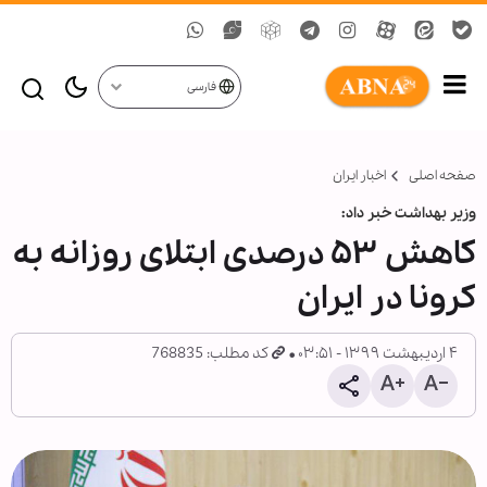
فارسی
صفحه اصلی
اخبار ایران
وزیر بهداشت خبر داد:
کاهش ۵۳ درصدی ابتلای روزانه به
کرونا در ایران
۴ اردیبهشت ۱۳۹۹ - ۰۳:۵۱
کد مطلب: 768835