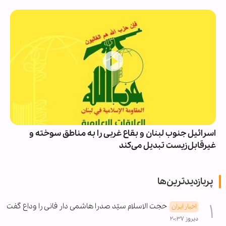
اسرائیل جنوب لبنان و بقاع غربی را به مناطق سوخته و
غیرقابل‌زیست تبدیل می‌کند
پربازدیدترین‌ها
حجت الاسلام سیّد صدرا هاشمی دار فانی را وداع گفت
اخبار ایران
دیروز ۲۰:۳۷