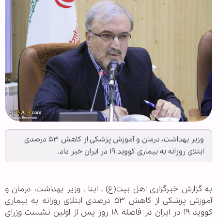
وزیر بهداشت، درمان و آموزش پزشکی از کاهش ۵۳ درصدی
ابتلای روزانه به بیماری کووید ۱۹ در ایران خبر داد.
به گزارش خبرگزاری اهل بیت(ع) ـ ابنا ـ وزیر بهداشت، درمان و
آموزش پزشکی از کاهش ۵۳ درصدی ابتلای روزانه به بیماری
کووید ۱۹ در ایران در فاصله ۱۸ روز پس از اولین نشست وزرای