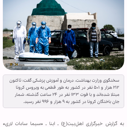
سخنگوی وزارت بهداشت، درمان و آموزش پزشکی گفت: تاکنون
۲۱۲ هزار و ۵۰۱ نفر در کشور به طور قطعی به ویروس کرونا
مبتلا شده‌اند و با فوت ۱۳۳ نفر در ۲۴ ساعت گذشته، شمار
جان باختگان کرونا در کشور به ۹ هزار و ۹۹۶ نفر رسید.
به گزارش خبرگزاری اهل‌بیت(ع) ـ ابنا ـ «سیما سادات لاری»