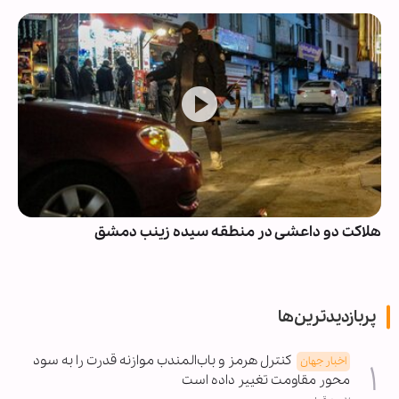
هلاکت دو داعشی در منطقه سیده زینب دمشق
پربازدیدترین‌ها
کنترل هرمز و باب‌المندب موازنه قدرت را به سود
اخبار جهان
محور مقاومت تغییر داده است