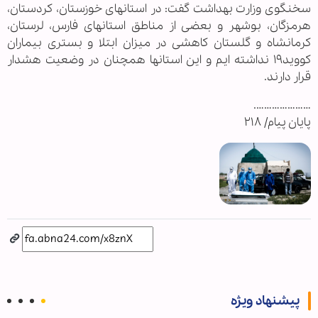
سخنگوی وزارت بهداشت گفت: در استانهای خوزستان، کردستان،
هرمزگان، بوشهر و بعضی از مناطق استانهای فارس، لرستان،
کرمانشاه و گلستان کاهشی در میزان ابتلا و بستری بیماران
کووید۱۹ نداشته ایم و این استانها همچنان در وضعیت هشدار
قرار دارند.
………………….
پایان پیام/ ۲۱۸
پیشنهاد ویژه