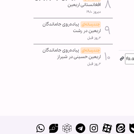
افغانستانی اربعین
دیروز ۱۹:۱۰
پیاده‌روی جاماندگان
چندرسانه‌ای
اربعین در رشت
۲ روز قبل
پیاده‌روی جاماندگان
چندرسانه‌ای
اربعین حسینی در شیراز
۲ روز قبل