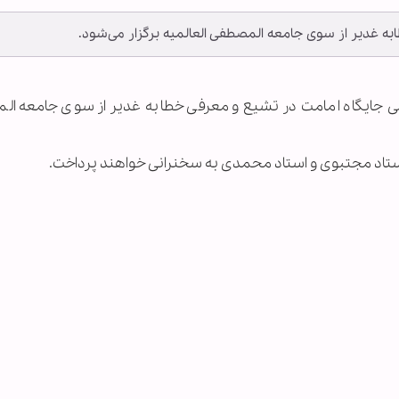
 غدیر از سوی جامعه المصطفی العالمیه برگزار می‌شود.
لمی جایگاه امامت در تشیع و معرفی خطابه غدیر از سوی جامعه ا
ستاد مجتبوی و استاد محمدی به سخنرانی خواهند پرداخت.