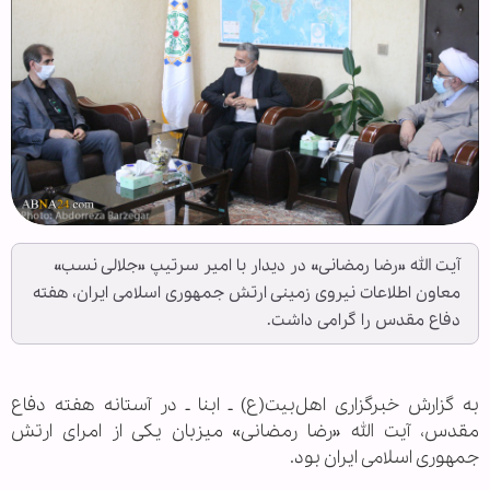
آیت الله «رضا رمضانی» در دیدار با امیر سرتیپ «جلالی نسب»
معاون اطلاعات نیروی زمینی ارتش جمهوری اسلامی ایران، هفته
دفاع مقدس را گرامی داشت.
به گزارش خبرگزاری اهل‌بیت(ع) ـ ابنا ـ در آستانه هفته دفاع
مقدس، آیت الله «رضا رمضانی» میزبان یکی از امرای ارتش
جمهوری اسلامی ایران بود.