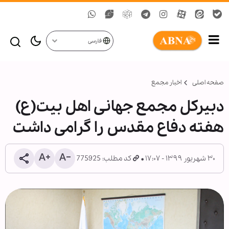
فارسی
صفحه اصلی
اخبار مجمع
دبیرکل مجمع جهانی اهل بیت(ع)
هفته دفاع مقدس را گرامی داشت
۳۰ شهریور ۱۳۹۹ - ۱۷:۰۷
کد مطلب: 775925