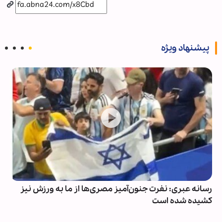
پیشنهاد ویژه
رسانه‌ عبری: نفرت جنون‌آمیز مصری‌ها از ما به ورزش نیز
کشیده شده است