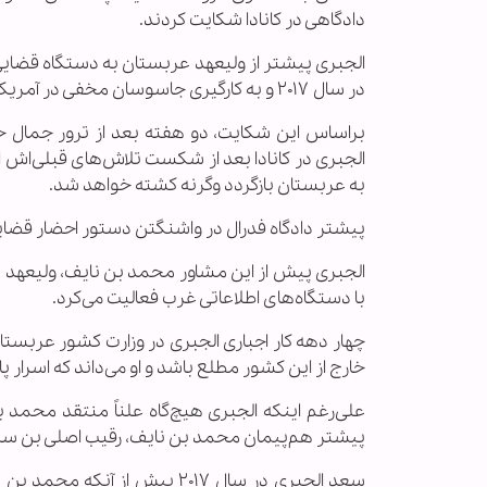
دادگاهی در کانادا شکایت کردند.
الجبری پیشتر از ولیعهد عربستان به دستگاه قضایی
در سال ۲۰۱۷ و به کارگیری جاسوسان مخفی در آمریکا برای تعقیب وی متهم کرد.
براساس این شکایت، دو هفته بعد از ترور جمال خ
به عربستان بازگردد وگرنه کشته خواهد شد.
پیشتر دادگاه فدرال در واشنگتن دستور احضار قضایی
الجبری پیش از این مشاور محمد بن نایف، ولیعهد 
با دستگاه‌های اطلاعاتی غرب فعالیت می‌کرد.
چهار دهه کار اجباری الجبری در وزارت کشور عرب
خارج از این کشور مطلع باشد و او می‌داند که اسرا
علی‌رغم اینکه الجبری هیچ‌گاه علناً منتقد محمد
پیشتر هم‌پیمان محمد بن نایف، رقیب اصلی بن سل
سعد الجبری در سال ۲۰۱۷ پیش 