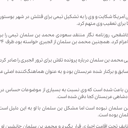
 آمریکا شکایت و وی را به تشکیل تیمی برای قتلش در شهر بوستون 
اشقجی، روزنامه نگار منتقد سعودی محمد بن سلمان تیمی را برا
 محمد بن سلمان درباره پرونده تلاش برای ترور الجبری را صادر کرده
سابق و برکنار شده عربستان بود و به عنوان هماهنگ‌کننده اصلی ع
ستان باعث شده است که وی نسبت به بسیاری از موضوعات حساس در 
ر پادشاهی عربستان کجا دفن شده است.
 بن سلمان نبوده است اما مشکل بن سلمان با او به این دلیل است
مان بوده است.
از آنکه محمد بن نایف تحت اقامت اجباری قرار بگیرد و محمد بن سلمان جانشین او