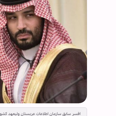
افسر سابق سازمان اطلاعات عربستان ولیعهد کشو