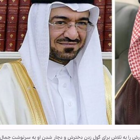
رش را به تلاش برای گول زدن دخترش و دچار شدن او به سرنوشت جمال