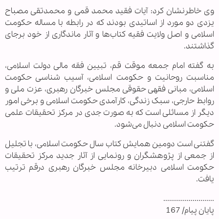
وی خاطرنشان کرد: آیات فقید محمد قمی و محمدتقی مصباح
یزدی دو مورد از اساتیدی بودند که در رابطه با مساله حکومت
اسلامی و اصل ولایت فقیه کتاب‌ها و آثار ماندگاری از خود برجای
گذاشتند.
به گفته امام جمعه موقت قم، تبیین فقه مالی دولت اسلامی،
مناسبت روحانیت و حکومت اسلامی، آسیب شناسی حکومت
اسلامی، مبانی فقهی حقوقی مجلس خبرگان رهبری، عزت ملی و
روابط حارجی، سبک زندگی، کارآمدی حکومت اسلامی و برخی امور
دیگر از مسائلی است که به صورت جدی در مرکز تحقیقات علمی
حکومت اسلامی دنبال می‌شود.
گفتنی است دومین همایش کتاب سال حکومت اسلامی،‌ با تجلیل
از جمعی از پژوهشگران و رونمایی از آثار جدید مرکز تحقیقات
حکومت اسلامی دبیرخانه مجلس خبرگان رهبری درقم ترتیب
یافت.
..........................
پایان پیام/ 167