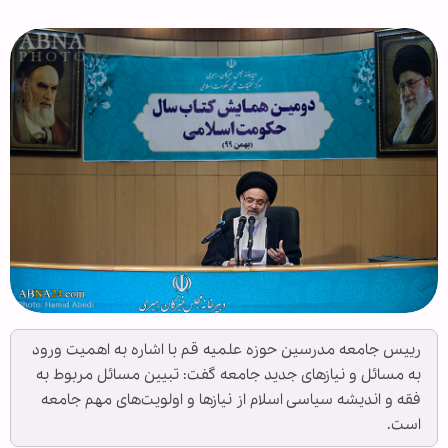
رییس جامعه مدرسین حوزه علمیه قم با اشاره به اهمیت ورود
به مسائل و نیازهای جدید جامعه گفت: تبیین مسائل مربوط به
فقه و اندیشه سیاسی اسلام از نیازها و اولویت‌های مهم جامعه
است.