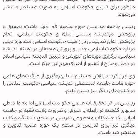
منظور برای تبیین حکومت اسلامی به صورت مستمر منتشر
می‌شود.
رییس جامعه مدرسین حوزه علمیه قم اظهار داشت: تحقیق و
پژوهش دراندیشه سیاسی اسلام و حکومت اسلامی، انجام
پژوهش‌های تطبیقی در زمینه حکومت اسلامی،مشاوره دینی
درباره حکومت اسلامی، جذب و پرورش محققان در زمینه اندیشه
سیاسی، برگزاری دوره‌های آموزشی و تبیین اندیشه سیاسی اسلام
در داخل و خارج از کشور از اهداف مهم این مرکز است.
وی ابراز کرد: درتلاش هستیم تا با بهره‌گیری از ظرفیت‌های علمی
حوزه مانند جامعه المصطفی اندیشه سیاسی حکومت اسلامی را
در کشورهای دیگر نیز تبیین کنیم.
رییس مرکز تحقیقات علمی حکومت اسلامی ادامه داد: طی
سالهای گذشته در رابطه با معرفی و ضرورت ولایت فقیه در جامعه
ایرانی یک جلد کتاب مخصوص تدریس در سطح دانشگاه و کتاب
دیگری نیز برای تدریس در سطح یک حوزه علمیه تدوین و
منتشر شده‌است.