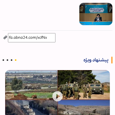
پیشنهاد ویژه