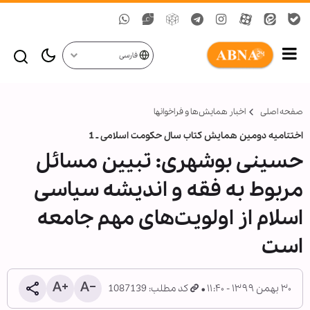
فارسی
صفحه اصلی
اخبار همايش‌ها و فراخوان‏ها
اختتامیه دومین همایش کتاب سال حکومت اسلامی ـ 1
حسینی بوشهری: تبیین مسائل
مربوط به فقه و اندیشه سیاسی
اسلام از اولویت‌های مهم جامعه
است
۳۰ بهمن ۱۳۹۹ - ۱۱:۴۰
کد مطلب: 1087139