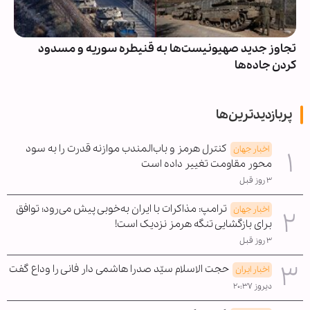
تجاوز جدید صهیونیست‌ها به قنیطره سوریه و مسدود
کردن جاده‌ها
پربازدیدترین‌ها
کنترل هرمز و باب‌المندب موازنه قدرت را به سود
اخبار جهان
محور مقاومت تغییر داده است
۳ روز قبل
ترامپ: مذاکرات با ایران به‌خوبی پیش می‌رود؛ توافق
اخبار جهان
برای بازگشایی تنگه هرمز نزدیک است!
۳ روز قبل
حجت الاسلام سیّد صدرا هاشمی دار فانی را وداع گفت
اخبار ایران
دیروز ۲۰:۳۷