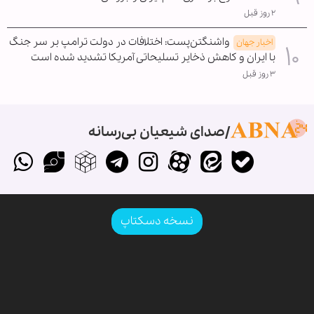
۲ روز قبل
واشنگتن‌پست: اختلافات در دولت ترامپ بر سر جنگ
اخبار جهان
با ایران و کاهش ذخایر تسلیحاتی آمریکا تشدید شده است
۳ روز قبل
صدای شیعیان بی‌رسانه
نسخه دسکتاپ