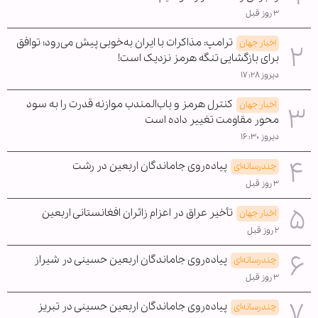
۳ روز قبل
ترامپ: مذاکرات با ایران به‌خوبی پیش می‌رود؛ توافق
اخبار جهان
برای بازگشایی تنگه هرمز نزدیک است!
دیروز ۱۷:۲۸
کنترل هرمز و باب‌المندب موازنه قدرت را به سود
اخبار جهان
محور مقاومت تغییر داده است
دیروز ۱۶:۳۰
پیاده‌روی جاماندگان اربعین در رشت
چندرسانه‌ای
۳ روز قبل
تأخیر عراق در اعزام زائران افغانستانی اربعین
اخبار جهان
۲ روز قبل
پیاده‌روی جاماندگان اربعین حسینی در شیراز
چندرسانه‌ای
۳ روز قبل
پیاده‌روی جاماندگان اربعین حسینی در تبریز
چندرسانه‌ای