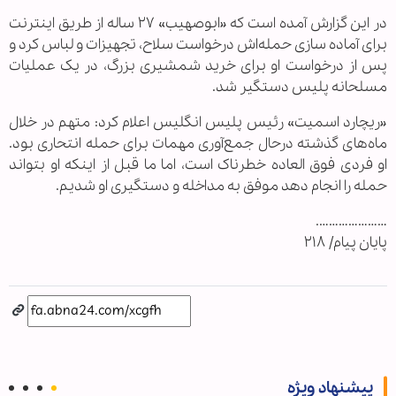
در این گزارش آمده است که «ابوصهیب» ۲۷ ساله از طریق اینترنت
برای آماده سازی حمله‌اش درخواست سلاح، تجهیزات و لباس کرد و
پس از درخواست او برای خرید شمشیری بزرگ، در یک عملیات
مسلحانه پلیس دستگیر شد.
«ریچارد اسمیت» رئیس پلیس انگلیس اعلام کرد: متهم در خلال
ماه‌های گذشته درحال جمع‌آوری مهمات برای حمله انتحاری بود.
او فردی فوق العاده خطرناک است، اما ما قبل از اینکه او بتواند
حمله را انجام دهد موفق به مداخله و دستگیری او شدیم.
………………….
پایان پیام/ ۲۱۸
پیشنهاد ویژه