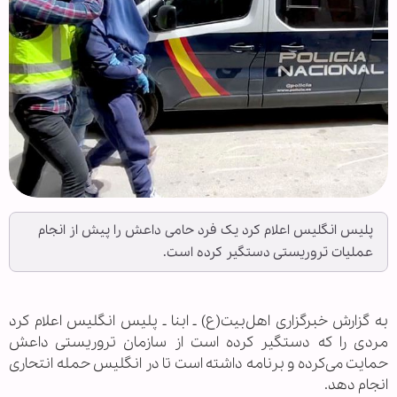
پلیس انگلیس اعلام کرد یک فرد حامی داعش را پیش از انجام
عملیات تروریستی دستگیر کرده است.
به گزارش خبرگزاری اهل‌بیت(ع) ـ ابنا ـ پلیس انگلیس اعلام کرد
مردی را که دستگیر کرده است از سازمان تروریستی داعش
حمایت می‌کرده و برنامه داشته است تا در انگلیس حمله انتحاری
انجام دهد.