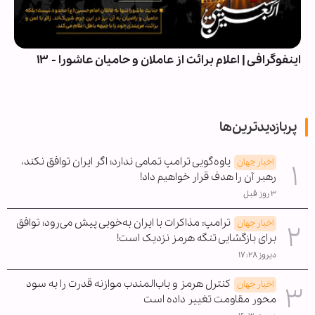
اینفوگرافی | اعلام برائت از عاملان و حامیان عاشورا - ۱۳
پربازدیدترین‌ها
یاوه‌گویی ترامپ تمامی ندارد؛ اگر ایران توافق نکند،
اخبار جهان
رهبر آن را هدف قرار خواهیم داد!
۳ روز قبل
ترامپ: مذاکرات با ایران به‌خوبی پیش می‌رود؛ توافق
اخبار جهان
برای بازگشایی تنگه هرمز نزدیک است!
دیروز ۱۷:۲۸
کنترل هرمز و باب‌المندب موازنه قدرت را به سود
اخبار جهان
محور مقاومت تغییر داده است