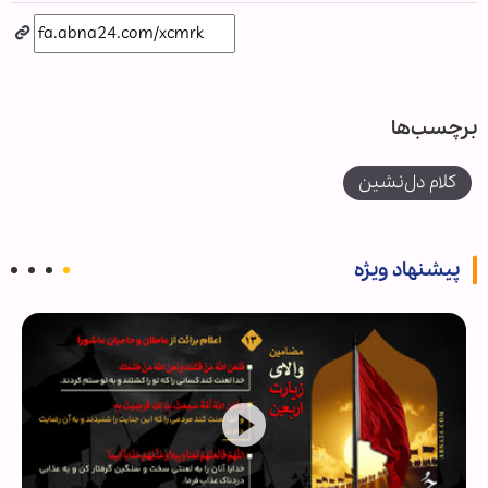
برچسب‌ها
کلام دل‌نشین
پیشنهاد ویژه