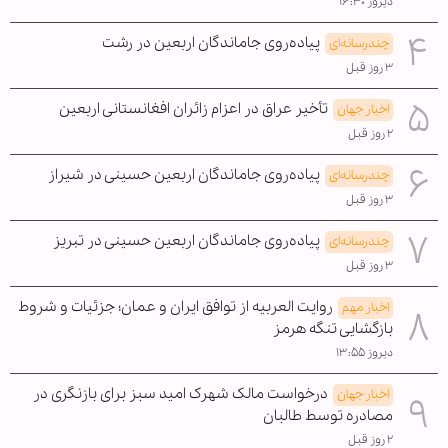
دیروز ۱۶:۳۰
پیاده‌روی جاماندگان اربعین در رشت
چندرسانه‌ای
۳ روز قبل
تأخیر عراق در اعزام زائران افغانستانی اربعین
اخبار جهان
۲ روز قبل
پیاده‌روی جاماندگان اربعین حسینی در شیراز
چندرسانه‌ای
۳ روز قبل
پیاده‌روی جاماندگان اربعین حسینی در تبریز
چندرسانه‌ای
۳ روز قبل
روایت العربیه از توافق ایران و عمان؛ جزئیات و شروط
اخبار مهم
بازگشایی تنگه هرمز
دیروز ۱۳:۵۵
درخواست مالک شهرک امید سبز برای بازنگری در
اخبار جهان
مصادره توسط طالبان
۲ روز قبل