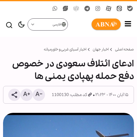
فارسی
صفحه اصلی
اخبار جهان
اخبار آسیای غربی و خاورمیانه
ادعای ائتلاف سعودی در خصوص
دفع حمله پهپادی یمنی ها
۱۵ آبان ۱۴۰۰ - ۲۱:۲۳
کد مطلب: 1100130