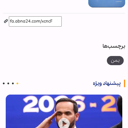
برچسب‌ها
یمن
پیشنهاد ویژه