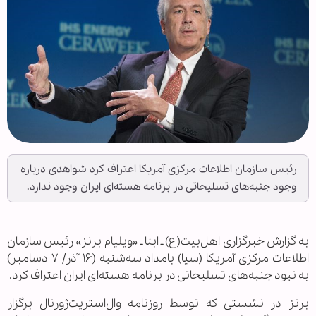
رئیس سازمان اطلاعات مرکزی آمریکا اعتراف کرد شواهدی درباره
وجود جنبه‌های تسلیحاتی در برنامه هسته‌ای ایران وجود ندارد.
به گزارش خبرگزاری اهل‌بیت(ع) ـ ابنا ـ «ویلیام برنز» رئیس سازمان
اطلاعات مرکزی آمریکا (سیا) بامداد سه‌شنبه (۱۶ آذر/ ۷ دسامبر)
به نبود جنبه‌های تسلیحاتی در برنامه هسته‌ای ایران اعتراف کرد.
برنز در نشستی که توسط روزنامه وال‌استریت‌ژورنال برگزار