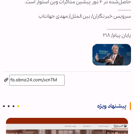
حاصل‌شده در ۶ دور پیشین مذاکرات وین استوار است.
...........
سرویس خبرنگاران/ بین الملل/ مهدی جهانتاب
………………….
پایان پیام/ ۲۱۸
پیشنهاد ویژه