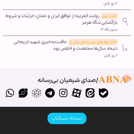
۳ روز قبل
روایت العربیه از توافق ایران و عمان؛ جزئیات و شروط
اخبار مهم
بازگشایی تنگه هرمز
دیروز ۱۳:۵۵
عاقبت‌به‌خیری شهید لاریجانی
اخبار نهادهای دینی و اهل بیتی ع
نتیجه سال‌ها مجاهدت و اخلاص بود
۲ روز قبل
صدای شیعیان بی‌رسانه
نسخه دسکتاپ