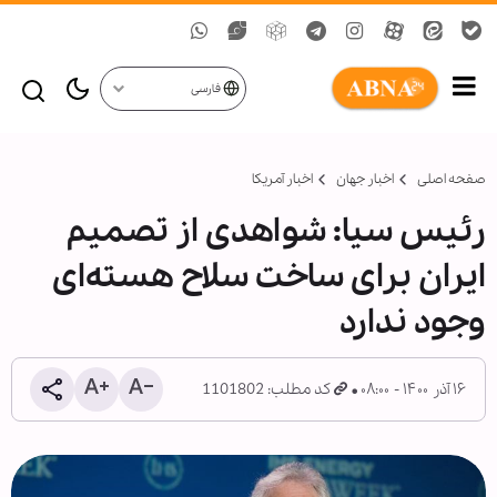
فارسی
صفحه اصلی
اخبار جهان
اخبار آمریکا
رئیس سیا: شواهدی از تصمیم
ایران برای ساخت سلاح هسته‌ای
وجود ندارد
۱۶ آذر ۱۴۰۰ - ۰۸:۰۰
کد مطلب: 1101802