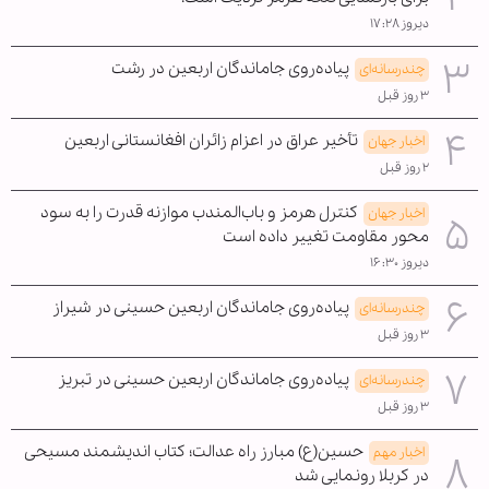
دیروز ۱۷:۲۸
پیاده‌روی جاماندگان اربعین در رشت
چندرسانه‌ای
۳ روز قبل
تأخیر عراق در اعزام زائران افغانستانی اربعین
اخبار جهان
۲ روز قبل
کنترل هرمز و باب‌المندب موازنه قدرت را به سود
اخبار جهان
محور مقاومت تغییر داده است
دیروز ۱۶:۳۰
پیاده‌روی جاماندگان اربعین حسینی در شیراز
چندرسانه‌ای
۳ روز قبل
پیاده‌روی جاماندگان اربعین حسینی در تبریز
چندرسانه‌ای
۳ روز قبل
حسین(ع) مبارز راه عدالت؛ کتاب اندیشمند مسیحی
اخبار مهم
در کربلا رونمایی شد