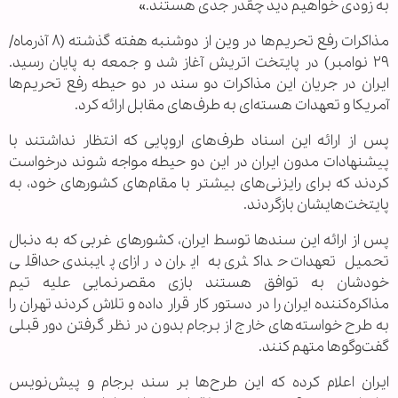
به زودی خواهیم دید چقدر جدی هستند.»
مذاکرات رفع تحریم‌ها در وین از دوشنبه هفته گذشته (۸ آذرماه/
۲۹ نوامبر) در پایتخت اتریش آغاز شد و جمعه به پایان رسید.
ایران در جریان این مذاکرات دو سند در دو حیطه رفع تحریم‌ها
آمریکا و تعهدات هسته‌ای به طرف‌های مقابل ارائه کرد.
پس از ارائه این اسناد طرف‌های اروپایی که انتظار نداشتند با
پیشنهادات مدون ایران در این دو حیطه مواجه شوند درخواست
کردند که برای رایزنی‌های بیشتر با مقام‌های کشورهای خود، به
پایتخت‌هایشان بازگردند.
پس از ارائه این سندها توسط ایران، کشورهای غربی که به دنبال
تحمیل تعهدات حداکثری به ایران در ازای پایبندی حداقلی
خودشان به توافق هستند بازی مقصرنمایی علیه تیم
مذاکره‌کننده ایران را در دستور کار قرار داده و تلاش کردند تهران را
به طرح خواسته‌های خارج از برجام بدون در نظر گرفتن دور قبلی
گفت‌وگوها متهم کنند.
ایران اعلام کرده که این طرح‌ها بر سند برجام و پیش‌نویس