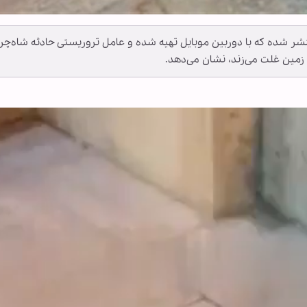
ر شده که با دوربین موبایل تهیه شده و عامل تروریستی حادثه شاه‌چراغ
زمین غلت می‌زند، نشان می‌دهد.