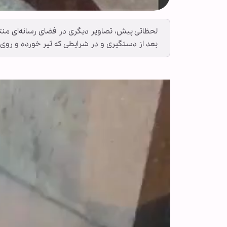
لحظاتی پیش، تصاویر دیگری در فضای رسانه‌ای منتش
بعد از دستگیری و در شرایطی که تیر خورده و روی 