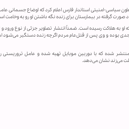
 معاون سیاسی-امنیتی استاندار فارس اعلام کرد که اوضاع جسمانی عا
 صورت گرفته در بیمارستان برای زنده نگه داشتن او رو به وخامت اس
 او به هلاکت رسیده است. ضمناً انتشار تصاویر جزئی از نوع ورود و 
دی بوده و وی پس از قتل‌عام مردم اگرچه زنده دستگیر می‌شود اما
نتشر شده که با دوربین موبایل تهیه شده و عامل تروریستی را 
ت می‌زند نشان می‌دهد.