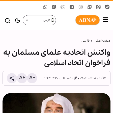
فارسی
صفحه اصلی
فارسی
واکنش اتحادیه علمای مسلمان به
فراخوان اتحاد اسلامی
۱۷ آبان ۱۴۰۱ - ۰۹:۰۴
کد مطلب: 1321235