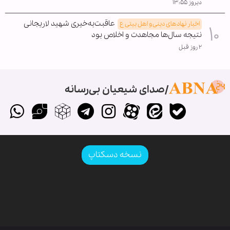
دیروز ۱۳:۵۵
عاقبت‌به‌خیری شهید لاریجانی
اخبار نهادهای دینی و اهل بیتی ع
نتیجه سال‌ها مجاهدت و اخلاص بود
۲ روز قبل
صدای شیعیان بی‌رسانه
نسخه دسکتاپ