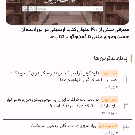
معرفی بیش از ۱۹۰ عنوان کتاب اربعینی در نورلایب؛ از
جست‌وجوی متنی تا گفت‌وگو با کتاب‌ها
پربازدیدترین‌ها
یاوه‌گویی ترامپ تمامی ندارد؛ اگر ایران توافق نکند،
اخبار جهان
رهبر آن را هدف قرار خواهیم داد!
۳ روز قبل
ترامپ: مذاکرات با ایران به‌خوبی پیش می‌رود؛ توافق
اخبار جهان
برای بازگشایی تنگه هرمز نزدیک است!
دیروز ۱۷:۲۸
پیاده‌روی جاماندگان اربعین در رشت
چندرسانه‌ای
۳ روز قبل