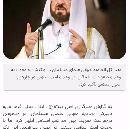
دبیر کل اتحادیه جهانی علمای مسلمان در واکنش به دعوت به
وحدت صفوف مسلمانان، بر وحدت امت اسلامی در چارچوب
اصول اسلامی تأکید کرد.
به گزارش خبرگزاری اهل بیت(ع) ـ ابنا ـ «علی قره‌داغی»
دبیرکل اتحادیه جهانی علمای مسلمان، در خصوص
درخواست تقریب بین مذاهب اسلامی اظهار کرد: ما با
وحدت امت اسلامی مبتنی بر اصول موافقیم. این یک