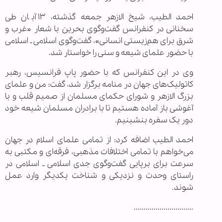
احمد الطیب، شیخ الازهر جمعه گذشته، ۱۳ آبان طی
سخنانی در کنفرانس گفت‌و‌گوی بحرین با شعار «غرب و
شرق برای هم‌زیستی انسانی»، گفت‌‌وگوی اسلامی ـ اسلامی
با حضور علمای شیعه و سنی را خواستار شد.
وی در این کنفرانس که با حضور پاپ فرانسیس، رهبر
کاتولیک‌های جهان در منامه برگزار شد، گفت: من و علمای
بزرگ الازهر و شورای حکمای مسلمان از صمیم قلب و با
آغوشی باز آماده هستیم تا با برادران مسلمان شیعه خود
دور یک سفره بنشینیم.
احمد الطیب اضافه کرد: از تمامی علمای اسلام در جهان
می‌خواهم با تمامی اختلافات مذهبی، فرقه‌ای و مکتبی به
سرعت برای برپایی گفت‌وگوی جدی اسلامی ـ اسلامی در
راستای وحدت و نزدیکی و شناخت یکدیگر وارد عمل
شوند.
..............................