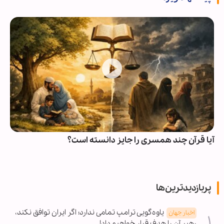
آیا قرآن چند همسری را جایز دانسته است؟
پربازدیدترین‌ها
یاوه‌گویی ترامپ تمامی ندارد؛ اگر ایران توافق نکند،
اخبار جهان
رهبر آن را هدف قرار خواهیم داد!