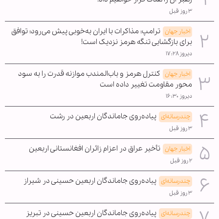
۳ روز قبل
ترامپ: مذاکرات با ایران به‌خوبی پیش می‌رود؛ توافق
اخبار جهان
برای بازگشایی تنگه هرمز نزدیک است!
دیروز ۱۷:۲۸
کنترل هرمز و باب‌المندب موازنه قدرت را به سود
اخبار جهان
محور مقاومت تغییر داده است
دیروز ۱۶:۳۰
پیاده‌روی جاماندگان اربعین در رشت
چندرسانه‌ای
۳ روز قبل
تأخیر عراق در اعزام زائران افغانستانی اربعین
اخبار جهان
۲ روز قبل
پیاده‌روی جاماندگان اربعین حسینی در شیراز
چندرسانه‌ای
۳ روز قبل
پیاده‌روی جاماندگان اربعین حسینی در تبریز
چندرسانه‌ای