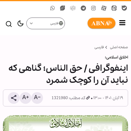
فارسی
صفحه اصلی
فارسی
اخلاق اسلامی؛
اینفوگرافی / حق الناس؛ گناهی که
نباید آن را کوچک شمرد
۱۹ آبان ۱۴۰۱ - ۱۳:۰۰
کد مطلب: 1321980