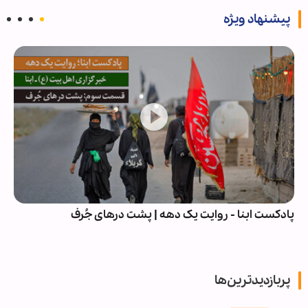
پیشنهاد ویژه
پادکست ابنا - روایت یک دهه | پشت درهای جُرف
پربازدیدترین‌ها