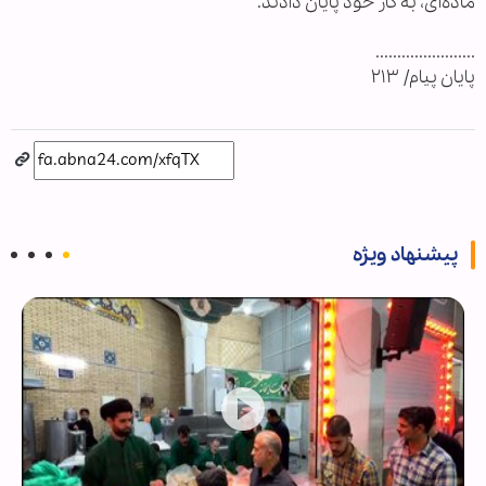
ماده‌ای، به کار خود پایان دادند.
.......................
پايان پيام/ ۲۱۳
پیشنهاد ویژه