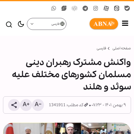
فارسی
صفحه اصلی
فارسی
واکنش مشترک رهبران دینی
مسلمان کشورهای مختلف علیه
سوئد و هلند
۹ بهمن ۱۴۰۱ - ۰۷:۲۳
کد مطلب: 1341911