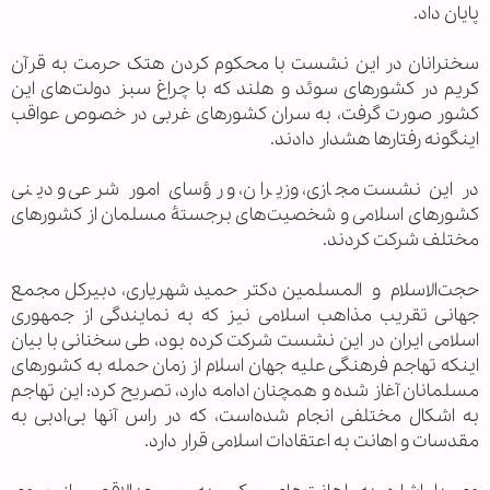
پایان داد.
سخنرانان در این نشست با محکوم کردن هتک حرمت به قرآن
کریم در کشورهای سوئد و هلند که با چراغ سبز دولت‌های این
کشور صورت گرفت، به سران کشورهای غربی در خصوص عواقب
اینگونه رفتارها هشدار دادند.
در این نشست مجازی، وزیران، و رؤسای امور شرعی و دینی
کشورهای اسلامی و شخصیت‌های برجستۀ مسلمان از کشورهای
مختلف شرکت کردند.
حجت‌الاسلام و المسلمین دكتر حمید شهریاری، دبیرکل مجمع
جهانی تقریب مذاهب اسلامی نیز که به نمایندگی از جمهوری
اسلامی ایران در این نشست شرکت کرده بود، طی سخنانی با بیان
اینکه تهاجم فرهنگی علیه جهان اسلام از زمان حمله به کشورهای
مسلمانان آغاز شده و همچنان ادامه دارد، تصریح کرد: این تهاجم
به اشکال مختلفی انجام شده‌است، که در راس آنها بی‌‌ادبی به
مقدسات و اهانت به اعتقادات اسلامی قرار دارد.