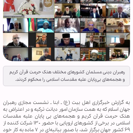
رهبران دینی مسلمان کشورهای مختلف هتک حرمت قرآن کریم
و هجمه‌های بی‌پایان علیه مقدسات اسلامی را محکوم کردند.
به گزارش خبرگزاری اهل بيت (ع) ـ ابنا ـ نشست مجازی رهبران
جهان اسلام که به همت سازمان امور دیانت ترکیه و در اعتراض به
هتک حرمت قرآن کریم و هجمه‌های بی ‌پایان علیه مقدسات
اسلامی در برخی از کشورهای اروپایی با حضور ۱۳۰ شرکت کننده از
۶۹ کشور جهان برگزار شد، با صدور بیانیه‌ای در ۷ ماده به کار خود