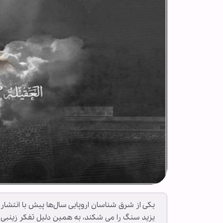
یکی از شرق شناسان اروپایی سال‌ها پیش با انتشا
یزید سنگ را می شکند، به همین دلیل تفکر زینبی ی