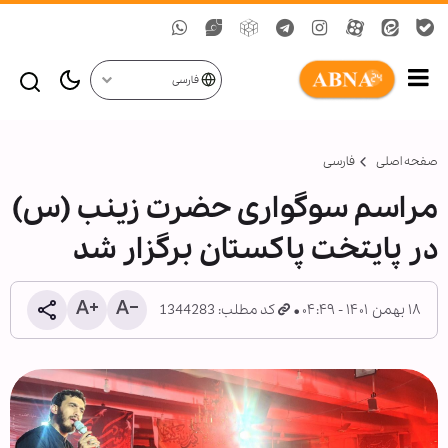
فارسی
صفحه اصلی
فارسی
مراسم سوگواری حضرت زینب (س)
در پایتخت پاکستان برگزار شد
۱۸ بهمن ۱۴۰۱ - ۰۴:۴۹
کد مطلب: 1344283