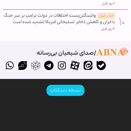
۲ روز قبل
واشنگتن‌پست: اختلافات در دولت ترامپ بر سر جنگ
اخبار جهان
با ایران و کاهش ذخایر تسلیحاتی آمریکا تشدید شده است
۳ روز قبل
صدای شیعیان بی‌رسانه
نسخه دسکتاپ