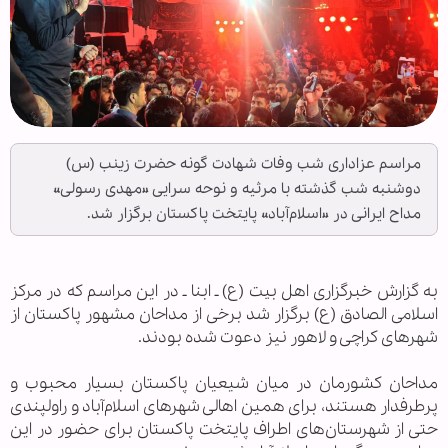
مراسم عزاداری شب وفات شهادت گونه حضرت زینب (س)
دوشنبه شب گذشته با مرثیه و نوحه سرایی «مهدی رسولی»
مداح ایرانی در «اسلام‌آباد» پایتخت پاکستان برگزار شد.
به گزارش خبرگزاری اهل بيت (ع) ـ ابنا ـ در این مراسم که در مرکز
اسلامی الصادق (ع) برگزار شد برخی از مداحان مشهور پاکستان از
شهرهای کراچی و لاهور نیز دعوت‌ شده بودند.
مداحان کشورمان در میان شیعیان پاکستان بسیار محبوب و
پرطرفدار هستند، برای همین اهالی شهرهای اسلام‌آباد و راولپندی
حتی از شهرستان‌های اطراف پایتخت پاکستان برای حضور در این