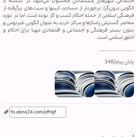
اجتماعی شهرهای مسلمانان محسوب می‌شود در گذشته با
الگویی درون‌گرا، برخوردار از مساجد، آیینها و سنت‌های برگرفته از
فرهنگی اسلامی از جمله احکام کسب و کار بوده است. اما در دوره
معاصر گسترش پاساژها و مراکز خرید به عنوان الگویی غیربومی و
بدون بستر فرهنگی و اجتماعی و اقتصادی مهیا برای احکام و
اخلاق اسلامی است.
.............................
پایان پیام/348