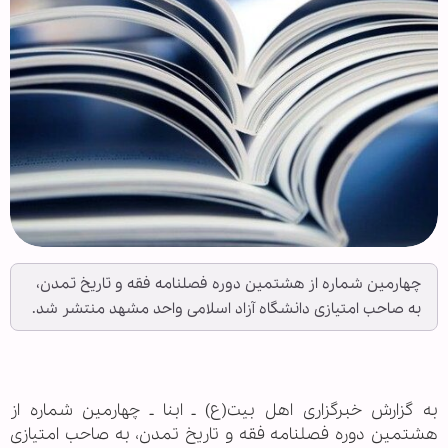
چهارمین شماره از هشتمین دوره فصلنامه فقه و تاریخ تمدن،
به صاحب امتیازی دانشگاه آزاد اسلامی واحد مشهد منتشر شد.
به گزارش خبرگزاری اهل بیت(ع) ـ ابنا ـ چهارمین شماره از
هشتمین دوره فصلنامه فقه و تاریخ تمدن، به صاحب امتیازی