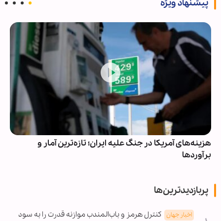
پیشنهاد ویژه
هزینه‌های آمریکا در جنگ علیه ایران؛ تازه‌ترین آمار و
برآوردها
پربازدیدترین‌ها
کنترل هرمز و باب‌المندب موازنه قدرت را به سود
اخبار جهان