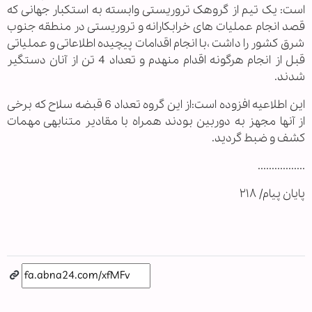
است: یک تیم از گروهک تروریستی وابسته به استکبار جهانی که
قصد انجام عملیات های خرابکارانه و تروریستی در منطقه جنوب
شرق کشور را داشت ،با انجام اقدامات پیچیده اطلاعاتی و عملیاتی
قبل از انجام هرگونه اقدام منهدم و تعداد 4 تن از آنان دستگیر
شدند.
این اطلاعیه افزوده است:از این گروه تعداد 6 قبضه سلاح که برخی
از آنها مجهز به دوربین بودند همراه با مقادیر متنابهی مهمات
کشف و ضبط گردید.
.................
پایان پیام/ ۲۱۸