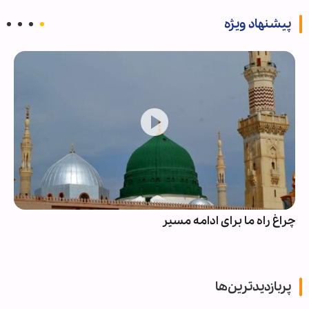
پیشنهاد ویژه
چراغ راه ما برای ادامه مسیر
پربازدیدترین‌ها