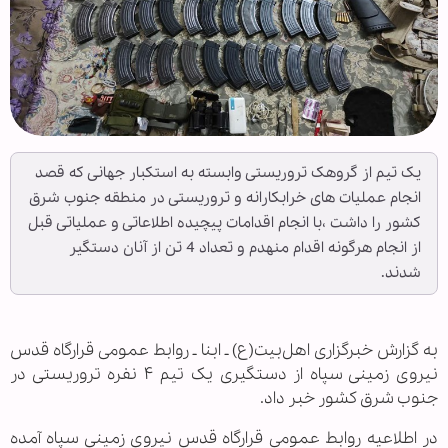
یک تیم از گروهک تروریستی وابسته به استکبار جهانی که قصد
انجام عملیات های خرابکارانه و تروریستی در منطقه جنوب شرق
کشور را داشت ،با انجام اقدامات پیچیده اطلاعاتی و عملیاتی قبل
از انجام هرگونه اقدام منهدم و تعداد 4 تن از آنان دستگیر
شدند.
به گزارش خبرگزاری اهل‌بیت(ع) ـ ابنا ـ روابط عمومی قرارگاه قدس
نیروی زمینی سپاه از دستگیری یک تیم ۴ نفره تروریستی در
جنوب شرق کشور خبر داد.
در اطلاعیه روابط عمومی قرارگاه قدس نیروی زمینی سپاه آمده