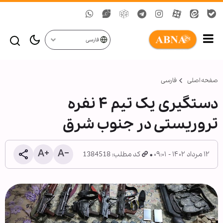
فارسی
صفحه اصلی
فارسی
دستگیری یک تیم ۴ نفره
تروریستی در جنوب شرق
۱۲ مرداد ۱۴۰۲ - ۰۹:۰۱
کد مطلب: 1384518