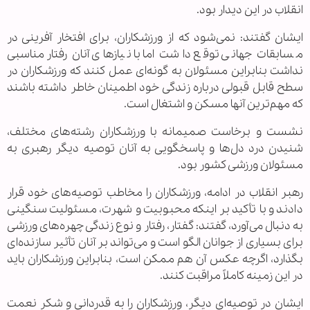
انقلاب در این دیدار بود.
ایشان گفتند: نمی‌شود که از ورزشکاران، برای افتخار آفرینی در
مسابقات جهانی توقع داشت اما با نیازهای آنان رفتار مناسبی
نداشت بنابراین مسئولان به گونه‌ای عمل کنند که ورزشکاران در
سطح قابل قبولی درباره زندگی خود اطمینان خاطر داشته باشند
که مهم‌ترین آنها مسکن و اشتغال است.
نشست و برخاست صمیمانه با ورزشکاران رشته‌های مختلف،
شنیدن درد دل‌ها و پاسخگویی به آنان توصیه دیگر رهبری به
مسئولان ورزشی کشور بود.
رهبر انقلاب در ادامه، ورزشکاران را مخاطب توصیه‌های خود قرار
دادند و با تأکید بر اینکه محبوبیت و شهرت، مسئولیت سنگینی
به دنبال می‌آورد، گفتند: گفتار، رفتار و نوع زندگی چهره‌های ورزشی
برای بسیاری از جوانان الگو است و می‌تواند بر آنان تأثیر سازنده‌ای
بگذارد، اگرچه عکس آن هم ممکن است، بنابراین ورزشکاران باید
در این زمینه کاملاً مراقبت کنند.
ایشان در توصیه‌ای دیگر، ورزشکاران را به قدردانی و شکر نعمت