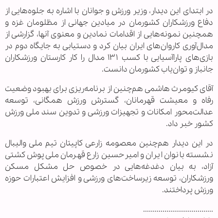
در ابتدای این دیدار، وزیر ورزش و جوانان با اشاره به جلوه‌هایی از
دفاع ورزشکاران کشورمان در میادین جهانی از مظلومان غزه و
همچنین نمونه‌هایی از اقدامات نمادین و معنوی آنها، گزارشی از
مدال‌آوری کاروان‌های ایران بیان کرد و دستیابی به جایگاه دوم در
بازی‌های پاراآسیایی با کسب ۱۳۱ مدال را کار کارستان ورزشکاران
جانباز و توان‌یاب کشورمان دانست.
آقای کیومرث هاشمی هم‌چنین از برنامه‌ریزی برای بهبود وضعیت
رفاه و معیشت قهرمانان، گسترش ورزش همگانی، توسعه
عدالت‌محور امکانات و تجهیزات ورزشی و تدوین سند ملی ورزش
کشور خبر داد.
در این دیدار هم‌چنین معصومه زارعی کاپیتان تیم ملی والیبال
نشسته بانوان ایران و امیرحسین زارع قهرمان ملی‌پوش کشتی
آزاد، به بیان دغدغه‌هایی در خصوص حل مشکل مسکن
ورزشکاران، توسعه زیرساخت‌های ورزشی و افزایش اعتبارات حوزه
ورزش پرداختند.
....................................