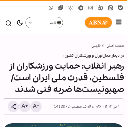
فارسی
صفحه اصلی
فارسی
در دیدار مدال‌آوران و ورزشکاران کشور؛
رهبر انقلاب: حمایت ورزشکاران از
فلسطین، قدرت ملی ایران است/
صهیونیست‌ها ضربه فنی شدند
۱ آذر ۱۴۰۲ - ۱۰:۱۶
کد مطلب: 1413972