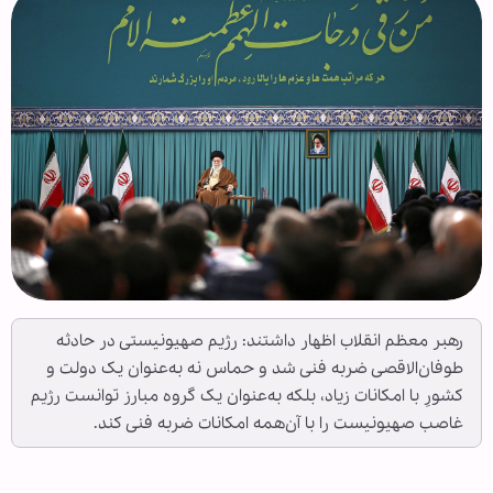
رهبر معظم انقلاب اظهار داشتند: رژیم صهیونیستی در حادثه
طوفان‌الاقصی ضربه فنی شد و حماس نه به‌عنوان یک دولت و
کشورِ با امکانات زیاد، بلکه به‌عنوان یک گروه مبارز توانست رژیم
غاصب صهیونیست را با آن‌همه امکانات ضربه فنی کند.