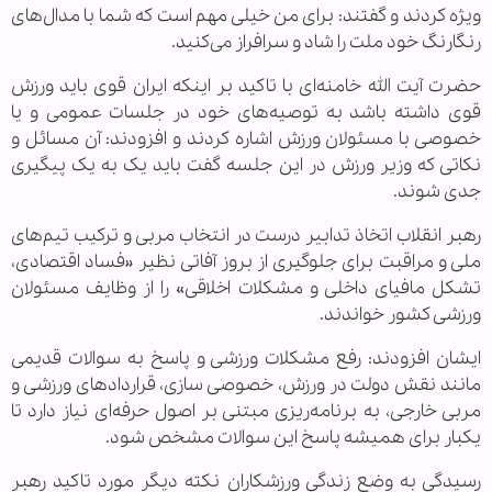
ویژه کردند و گفتند: برای من خیلی مهم است که شما با مدال‌های
رنگارنگ خود ملت را شاد و سرافراز می‌کنید.
حضرت آیت الله خامنه‌ای با تاکید بر اینکه ایران قوی باید ورزش
قوی داشته باشد به توصیه‌های خود در جلسات عمومی و یا
خصوصی با مسئولان ورزش اشاره کردند و افزودند: آن مسائل و
نکاتی که وزیر ورزش در این جلسه گفت باید یک به یک پیگیری
جدی شوند.
رهبر انقلاب اتخاذ تدابیر درست در انتخاب مربی و ترکیب تیم‌های
ملی و مراقبت برای جلوگیری از بروز آفاتی نظیر «فساد اقتصادی،
تشکل مافیای داخلی و مشکلات اخلاقی» را از وظایف مسئولان
ورزشی کشور خواندند.
ایشان افزودند: رفع مشکلات ورزشی و پاسخ به سوالات قدیمی
مانند نقش دولت در ورزش، خصوصی سازی، قراردادهای ورزشی و
مربی خارجی، به برنامه‌ریزی مبتنی بر اصول حرفه‌ای نیاز دارد تا
یکبار برای همیشه پاسخ این سوالات مشخص شود.
رسیدگی به وضع زندگی ورزشکاران نکته دیگر مورد تاکید رهبر