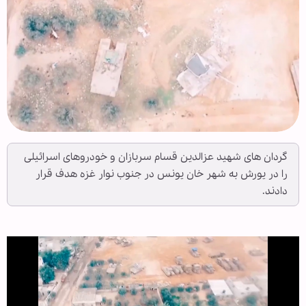
گردان های شهید عزالدین قسام سربازان و خودروهای اسرائیلی
را در یورش به شهر خان یونس در جنوب نوار غزه هدف قرار
دادند.