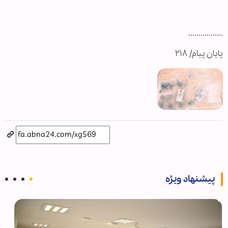
.................
پایان پیام/ ۲۱۸
پیشنهاد ویژه