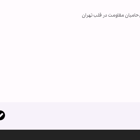
 حامیان مقاومت در قلب تهران