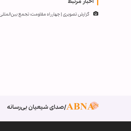
اخبار مرتبط
گزارش تصویری | چهارراه مقاومت؛ تجمع بین‌المللی
صدای شیعیان بی‌رسانه