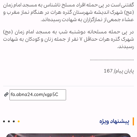
گفتنی است در پی حمله افراد مسلح ناشناس به مسجد امام زمان
(عج) شهرک اندیشه شهرستان گذره هرات در هنگام نماز مغرب و
عشاء جمعی از نمازگزاران به شهادت رسیده‌اند.
در پی حمله مسلحانه دوشنبه شب به مسجد امام زمان (عج)
شهرک گذره هرات حداقل ۷ نفر از جمله زنان و کودکان به شهادت
رسیدند.
....................................
پایان پیام/ 167
پیشنهاد ویژه