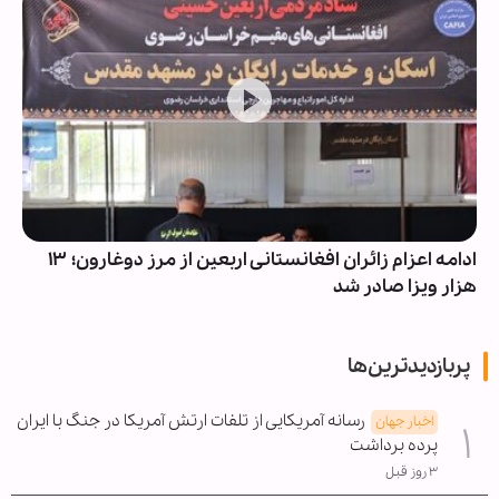
ادامه اعزام زائران افغانستانی اربعین از مرز دوغارون؛ ۱۳
هزار ویزا صادر شد
پربازدیدترین‌ها
رسانه آمریکایی از تلفات ارتش آمریکا در جنگ با ایران
اخبار جهان
پرده برداشت
۳ روز قبل