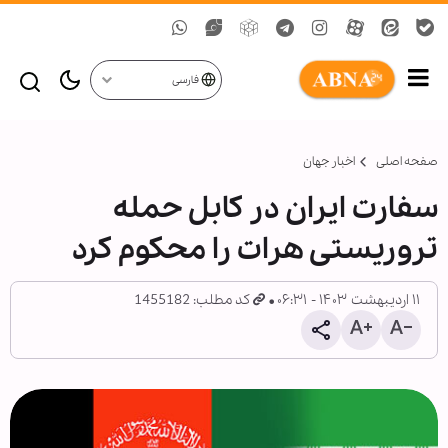
فارسی
صفحه اصلی
اخبار جهان
سفارت ایران در کابل حمله
تروریستی هرات را محکوم کرد
۱۱ اردیبهشت ۱۴۰۳ - ۰۶:۳۱
کد مطلب: 1455182