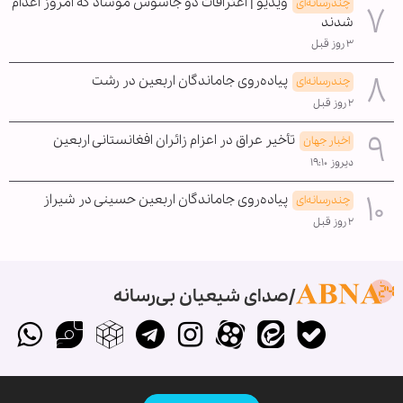
ویدیو | اعترافات دو جاسوس موساد که امروز اعدام
چندرسانه‌ای
شدند
۳ روز قبل
پیاده‌روی جاماندگان اربعین در رشت
چندرسانه‌ای
۲ روز قبل
تأخیر عراق در اعزام زائران افغانستانی اربعین
اخبار جهان
دیروز ۱۹:۱۰
پیاده‌روی جاماندگان اربعین حسینی در شیراز
چندرسانه‌ای
۲ روز قبل
صدای شیعیان بی‌رسانه