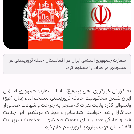
سفارت جمهوری اسلامی ایران در افغانستان حمله تروریستی در
مسجدی در هرات را محکوم کرد.
به گزارش خبرگزاری اهل بیت(ع) ـ ابنا ـ سفارت جمهوری اسلامی
ایران ضمن محکومیت حادثه تروریستی مسجد امام زمان (عج)
ولسوالی گذره ولایت هرات که منجر به جراحت و شهادت جمعی از
نمازگزاران شد، خواستار شناسایی و مجازات مرتکبین این جنایت
شد و آمادگی خود را برای تقویت همکاری با حکومت سرپرست
افغانستان جهت مبارزه با تروریسم اعلام کرد.