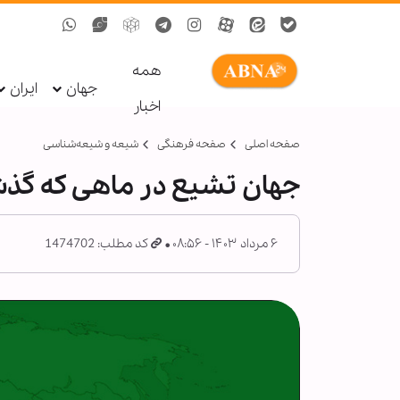
همه
جهان
ایران
اخبار
صفحه اصلی
صفحه فرهنگی
شیعه و شیعه‌شناسی
جهان تشیع در ماهی که گذشت/ 
۶ مرداد ۱۴۰۳ - ۰۸:۵۶
کد مطلب: 1474702