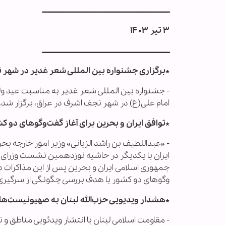
ــــــــــــــــــــــــــــــــــــــــــــــــــــــــــــــــــــــــــــــــــــ
۳ تیر ۱۴۰۳
ــــــــــــــــــــــــــــــــــــــــــــــــــــــــــــــــــــــــــــــــــــ
*برگزاری جشنواره بین المللی شعر غدیر در شهر 
- جشنواره بین المللی شعر غدیر به مناسبت عید و
امام علی(ع) در شهر نجف اشرف در عراق، برگزار شد.
*توافق ایران و بحرین برای آغاز گفت‌وگوهای دو 
- «عبداللطیف بن راشد الزیانی» وزیر امور خارجه ب
جمهوری اسلامی ایران و بحرین پس از این مذاکرات در ب
وگوهای دو کشور با هدف بررسی چگونگی از سرگیری 
*هشدار ویدیویی حزب‌الله لبنان به صهیونیست‌ها:
- مقاومت اسلامی لبنان با انتشار ویدئویی مناطق 