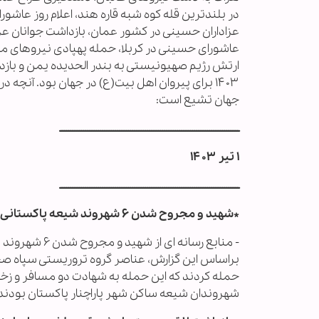
در بلندترین قله کوه شبه قاره هند، اعلام روز عاش
عاشورای حسینی در کربلا، حمله پهپادی نیروهای 
ارتش رژیم صهیونیستی به بندر الحدیده یمن و بازد
جهان تشیع است:
ــــــــــــــــــــــــــــــــــــــــــــــــــــــــــــــــــــــــــــــــــــ
۱ تیر ۱۴۰۳
ــــــــــــــــــــــــــــــــــــــــــــــــــــــــــــــــــــــــــــــــــــ
*شهید و مجروح شدن ۶ شهروند شیعه پاکستانی در حمله تروریستی:
- منابع رسانه
براساس این گزارش، عناصر گروه تروریستی سپاه صحاب
حمله کردند که این حمله به شهادت دو مسافر و زخ
شهروندان شیعه ساکن شهر پاراچنار پاکستان بودند