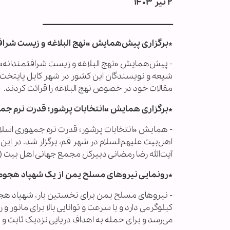
۲ تیر ۱۴۰۳
ــــــــــــــــــــــــــــــــــــــــــــــــــــــــــــــــــــــــــــــــــــ
*برگزاری پیش‌همایش «نهج البلاغه و زیست شرافت
- پیش‌همایش «نهج البلاغه و زیست شرافتمندانه»
شیعه و نویسندگان این کشور در شهر کابل پایتخت 
مقالات خود در خصوص نهج البلاغه را قرائت کردند.
*برگزاری همایش «انتخابات پرشور؛ قدرت نرم جمه
- همایش «انتخابات پرشور؛ قدرت نرم جمهوری اسلا
اهل‌بیت علیهم‌السلام در شهر قم، برگزار شد. در ا
آیت‌الله رضا رمضانی دبیرکل مجمع جهانی اهل بیت (
*رونمایی نیروهای مسلح یمن از یک شهپاد هجوم
می‌رسد و برای حمله به اهداف دریایی نزدیک ثابت و م