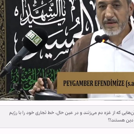
‌هایی که از غزه دم می‌زنند و در عین حال، خط تجاری خود را با رژیم
 دین هستند!؟