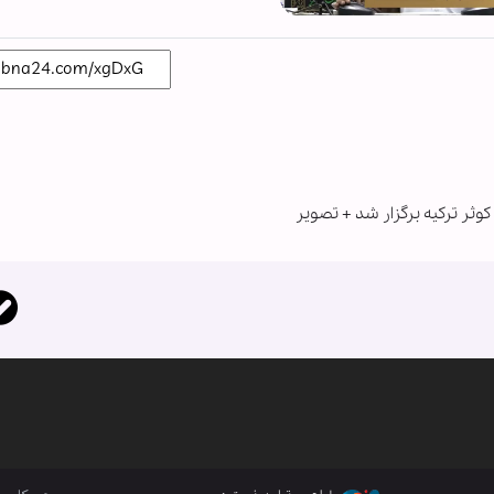
ثر ترکیه برگزار شد + تصویر