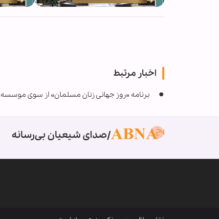
اخبار مرتبط
برنامه «روز جهانی زنان مسلمان» از سوی موسسه کو
صدای شیعیان بی‌رسانه