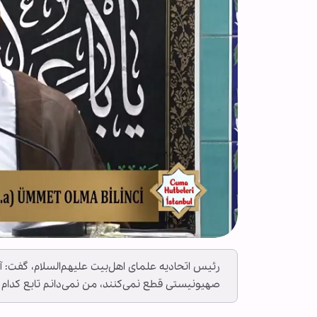
رئیس اتحادیه علمای اهل‌بیت علیهم‌السلام، گفت: آن
صهیونیستی قطع نمی‌کنند، من نمی‌دانم تابع کدام