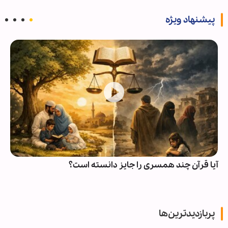
پیشنهاد ویژه
آیا قرآن چند همسری را جایز دانسته است؟
پربازدیدترین‌ها