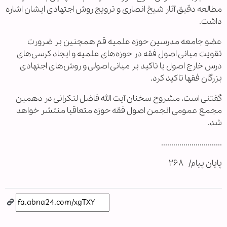
مطالعه دقیق آثار شیخ انصاری و ترویج روش اجتهادی ایشان اشاره
داشت.
عضو جامعه مدرسین حوزه علمیه قم همچنین بر ضرورت
تقویت مبانی اصول فقه در حوزه‌های علمیه و ایجاد کرسی‌های
درس خارج اصول با تاکید بر مبانی اصولی و روش‌های اجتهادی
بزرگان فقها تاکید کرد.
گفتنی است، مشروح سخنان آیت الله فاضل لنکرانی در دهمین
مجمع عمومی انجمن اصول فقه حوزه متعاقبا منتشر خواهد
شد.
..............................
پایان پیام/ ۲۶۸