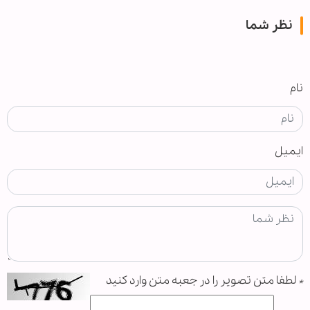
نظر شما
نام
ایمیل
*
لطفا متن تصویر را در جعبه متن وارد کنید