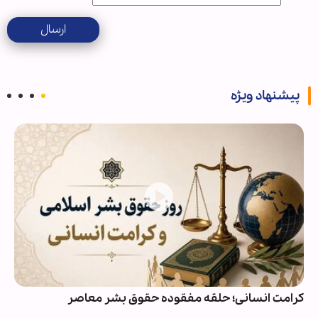
ارسال
پیشنهاد ویژه
کرامت انسانی؛ حلقه مفقوده حقوق بشر معاصر