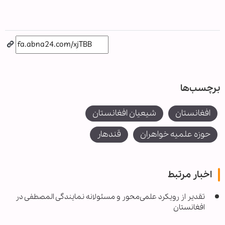
برچسب‌ها
افغانستان
شیعیان افغانستان
حوزه علمیه خواهران
قندهار
اخبار مرتبط
تقدیر از رویکرد علمی‌محور و مسئولانه نمایندگی المصطفی در
افغانستان