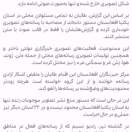
شکل تصویری خارج شده و تنها به‌صورت صوتی ادامه دارد.
بر اساس این گزارش، طالبان به تمامی مسئولان محلی در استان
پکتیا افغانستان دستور داده‌اند از مصاحبه با رسانه‌های تصویری
خودداری کرده و گزارش‌هایشان را فقط در قالب صوت یا متن
منتشر کنند.
این ممنوعیت، فعالیت‌های تصویری خبرگزاری دولتی باختر و
همچنین تولیدات تصویری رسانه‌های محلی از جمله «نَن، ژوند،
هوا، پَتَن غر و سِمکَنی غر» را نیز مختل کرده است.
مرکز خبرنگاران افغانستان این اقدام طالبان را «نقض آشکار آزادی
رسانه» خوانده و از این گروه خواسته است هرچه زودتر
محدودیت‌های وضع‌شده بر رسانه‌ها را لغو کند.
این در حالی است که دستور منع نشر تصاویر موجودات زنده تنها
به استان پکتیا افغانستان محدود نیست و در ۲۲ استان دیگر نیز
عملی و در حال اجراست.
در گذشته نیز، رادیو نسیم که از رسانه‌های فعال در مناطق