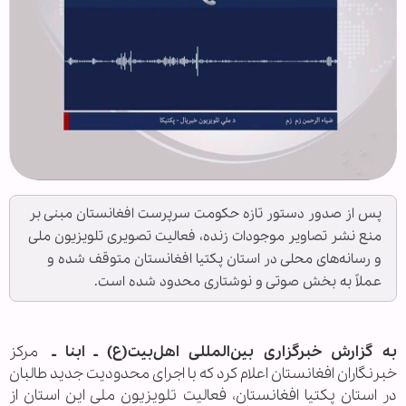
پس از صدور دستور تازه حکومت سرپرست افغانستان مبنی بر
منع نشر تصاویر موجودات زنده، فعالیت تصویری تلویزیون ملی
و رسانه‌های محلی در استان پکتیا افغانستان متوقف شده و
عملاً به بخش صوتی و نوشتاری محدود شده است.
به گزارش خبرگزاری بین‌المللی اهل‌بیت(ع) ـ ابنا ـ
مرکز
خبرنگاران افغانستان اعلام کرد که با اجرای محدودیت جدید طالبان
در استان پکتیا افغانستان، فعالیت تلویزیون ملی این استان از