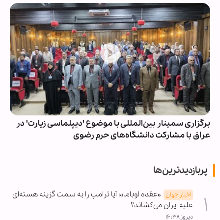
برگزاری سمینار بین‌المللی با موضوع 'دیپلماسی زیارت' در
عراق با مشارکت دانشگاه‌های حرم رضوی
پربازدیدترین‌ها
«عقده اوباما»؛ آیا ترامپ را به سمت گزینه هسته‌ای
اخبار جهان
علیه ایران می‌کشاند؟
دیروز ۱۶:۳۸