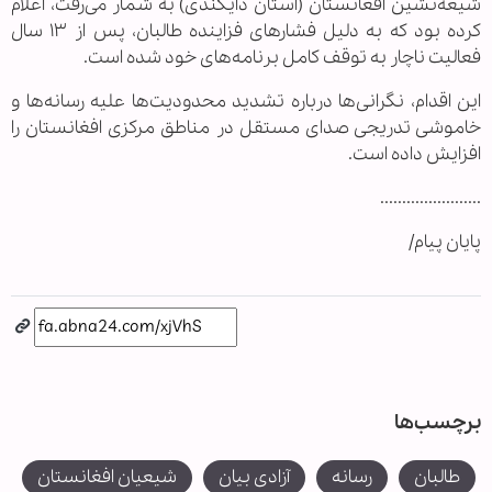
شیعه‌نشین افغانستان (استان دایکندی) به شمار می‌رفت، اعلام
کرده بود که به دلیل فشارهای فزاینده طالبان، پس از ۱۳ سال
فعالیت ناچار به توقف کامل برنامه‌های خود شده است.
این اقدام، نگرانی‌ها درباره تشدید محدودیت‌ها علیه رسانه‌ها و
خاموشی تدریجی صدای مستقل در مناطق مرکزی افغانستان را
افزایش داده است.
.......................
پایان پیام/
برچسب‌ها
طالبان
رسانه
آزادی بیان
شیعیان افغانستان