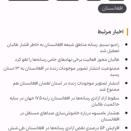
افغانستان
اخبار مرتبط
رادیو نسیم، رسانه مناطق شیعه افغانستان به خاطر فشار طالبان
تعطیل شد
طالبان مجوز فعالیت برخی نهادهای حامی رسانه‌ها را لغو کرد
ممنوعیت انتشار تصویر موجودات زنده در افغانستان به ۱۳ استان
رسید
انتشار تصاویر موجودات زنده در استان لغمان افغانستان هم
ممنوع شد
سقوط آزاد آزادی رسانه‌ها در افغانستان؛ رتبه ۱۷۵ جهان در سایه
حاکمیت طالبان
هشدار «امسو» درباره خاموش‌سازی صداهای مستقل در
افغانستان
افزایش ۵۶ درصدی نقض آزادی رسانه‌ها در افغانستان طی شش