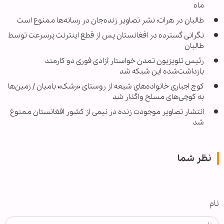
ماه
طالبان در هرات: نشر تصاویر زنده‌جان در رسانه‌ها ممنوع است
نگرانی گسترده در افغانستان پس از قطع اینترنت پرسرعت توسط
طالبان
رئیس تلویزیون تمدن خواستار آزادی فوری دو کارمند
بازداشت‌شده این شبکه شد
کوچ اجباری خانواده‌های شیعه از روستای «رشک» بامیان / زمین‌ها
به کوچی‌های مسلح واگذار شد
انتشار تصاویر موجودت زنده در نیمی از کشور افغانستان ممنوع
شد
نظر شما
نام