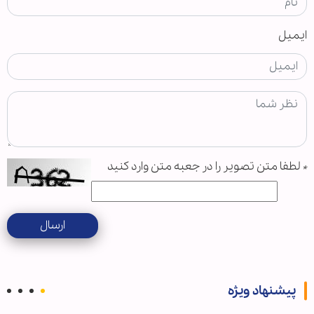
ایمیل
*
لطفا متن تصویر را در جعبه متن وارد کنید
ارسال
پیشنهاد ویژه