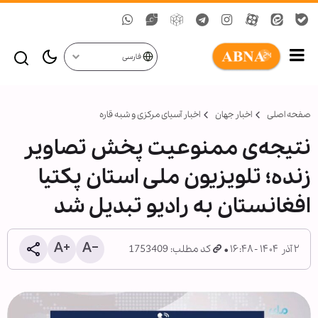
فارسی
صفحه اصلی
اخبار جهان
اخبار آسیای مرکزی و شبه قاره
نتیجه‌ی ممنوعیت پخش تصاویر
زنده؛ تلویزیون ملی استان پکتیا
افغانستان به رادیو تبدیل شد
۲ آذر ۱۴۰۴ - ۱۶:۴۸
کد مطلب: 1753409