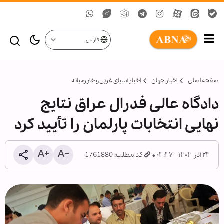
فارسی
صفحه اصلی
اخبار جهان
اخبار آسیای غربی و خاورمیانه
دادگاه عالی فدرال عراق نتایج
نهایی انتخابات پارلمان را تأیید کرد
۲۴ آذر ۱۴۰۴ - ۰۴:۴۷
کد مطلب: 1761880