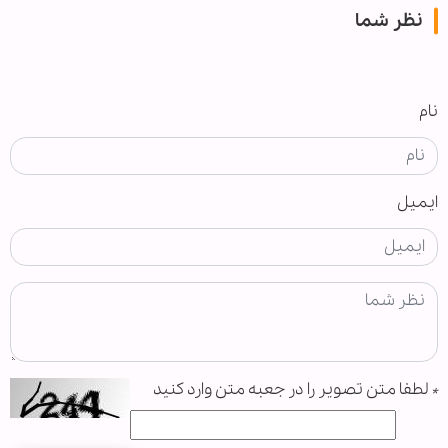
نظر شما
نام
ایمیل
*
لطفا متن تصویر را در جعبه متن وارد کنید