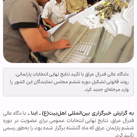
دادگاه عالی فدرال عراق با تأیید نتایج نهایی انتخابات پارلمانی،
روند قانونی تشکیل دوره ششم مجلس نمایندگان این کشور را
وارد مرحله‌ای جدید کرد.
به گزارش خبرگزاری بین‌المللی اهل‌بیت(ع) ـ ابنا ـ
دادگاه عالی
فدرال عراق، نتایج نهایی انتخابات عمومی برای عضویت در دوره
ششم پارلمان عراق که ماه گذشته برگزار شده بود، را به‌طور رسمی
تأیید کرد.