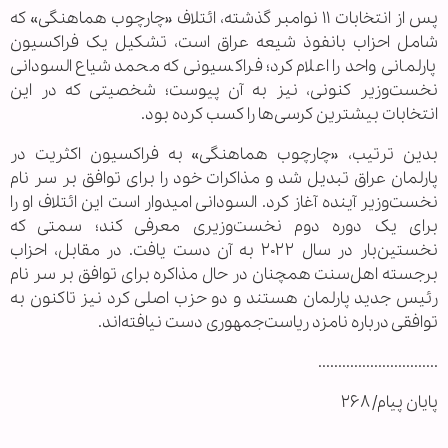
پس از انتخابات ۱۱ نوامبر گذشته، ائتلاف «چارچوب هماهنگی» که
شامل احزاب بانفوذ شیعه عراق است، تشکیل یک فراکسیون
پارلمانی واحد را اعلام کرد؛ فراکسیونی که محمد شیاع السودانی
نخست‌وزیر کنونی، نیز به آن پیوست؛ شخصیتی که در این
انتخابات بیشترین کرسی‌ها را کسب کرده بود.
بدین ترتیب، «چارچوب هماهنگی» به فراکسیون اکثریت در
پارلمان عراق تبدیل شد و مذاکرات خود را برای توافق بر سر نام
نخست‌وزیر آینده آغاز کرد. السودانی امیدوار است این ائتلاف او را
برای یک دوره دوم نخست‌وزیری معرفی کند؛ سمتی که
نخستین‌بار در سال ۲۰۲۲ به آن دست یافت. در مقابل، احزاب
برجسته اهل‌سنت همچنان در حال مذاکره برای توافق بر سر نام
رئیس جدید پارلمان هستند و دو حزب اصلی کرد نیز تاکنون به
توافقی درباره نامزد ریاست‌جمهوری دست نیافته‌اند.
..............................
پایان پیام/ ۲۶۸