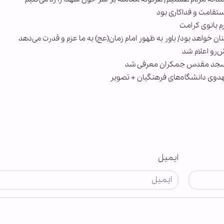
ستقامت و فداکاری بود
م بانوی کرامت
 خواهد بود/ باور به ظهور امام زمان(عج) به ما عزم و قدرت می‌دهد
‌رو اعلام شد
ل» مسجد مقدس جمکران معرفی شد
 مهدوی دانشگاه‌های فرهنگیان + تصویر
ایمیل