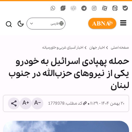
فارسی
صفحه اصلی
اخبار جهان
اخبار آسیای غربی و خاورمیانه
حمله پهپادی اسرائیل به خودرو
یکی از نیروهای حزب‌الله در جنوب
لبنان
۲۰ بهمن ۱۴۰۴ - ۱۱:۲۹
کد مطلب: 1779378