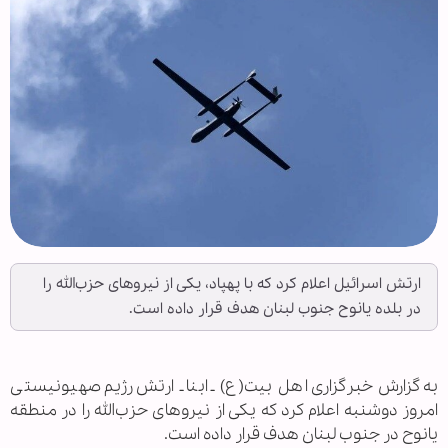
ارتش اسرائیل اعلام کرد که با پهپاد، یکی از نیروهای حزب‌الله را
در بلده یانوح جنوب لبنان هدف قرار داده است.
به گزارش خبرگزاری اهل بیت(ع) ـ ابنا ـ ارتش رژیم صهیونیستی
امروز دوشنبه اعلام کرد که یکی از نیروهای حزب‌الله را در منطقه
یانوح در جنوب لبنان هدف قرار داده است.