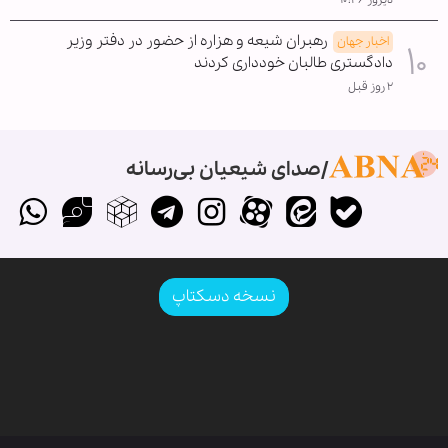
دیروز ۱۰:۴۶
رهبران شیعه و هزاره از حضور در دفتر وزیر
اخبار جهان
دادگستری طالبان خودداری کردند
۲ روز قبل
صدای شیعیان بی‌رسانه
نسخه دسکتاپ