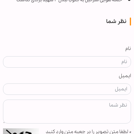
نظر شما
نام
ایمیل
*
لطفا متن تصویر را در جعبه متن وارد کنید