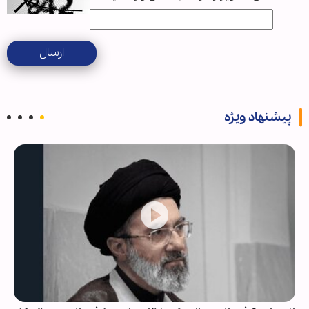
ارسال
پیشنهاد ویژه