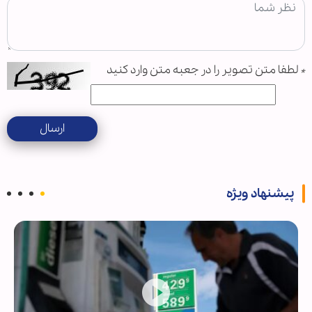
*
لطفا متن تصویر را در جعبه متن وارد کنید
ارسال
پیشنهاد ویژه