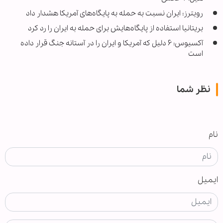
رویترز: ایران نسبت به حمله به پایگاه‌های آمریکا هشدار داد
بریتانیا استفاده از پایگاه‌هایش برای حمله به ایران را رد کرد
آکسیوس: ۶ دلیل که آمریکا و ایران را در آستانه جنگ قرار داده
است
نظر شما
نام
ایمیل