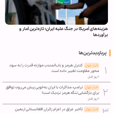
هزینه‌های آمریکا در جنگ علیه ایران؛ تازه‌ترین آمار و
برآوردها
پربازدیدترین‌ها
کنترل هرمز و باب‌المندب موازنه قدرت را به سود
اخبار جهان
محور مقاومت تغییر داده است
۲ روز قبل
ترامپ: مذاکرات با ایران به‌خوبی پیش می‌رود؛ توافق
اخبار جهان
برای بازگشایی تنگه هرمز نزدیک است!
۲ روز قبل
تأخیر عراق در اعزام زائران افغانستانی اربعین
اخبار جهان