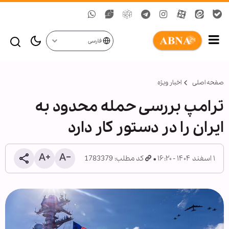
فارسی
صفحه اصلی
اخبار ویژه
ترامپ بررسی حمله محدود به
ایران را در دستور کار دارد
۱ اسفند ۱۴۰۴ - ۱۶:۲۰
کد مطلب: 1783379