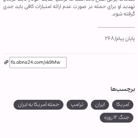
تهدید او برای حمله در صورت عدم ارائه امتیازات کافی باید جدی
گرفته شود.
..............................
پایان پیام/ ۲۶۸
برچسب‌ها
آمریکا
ایران
ترامپ
حمله آمریکا به ایران
جنگ ۱۲ روزه