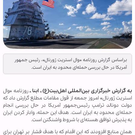
براساس گزارش روزنامه «وال استریت ژورنال»، رئیس جمهور
آمریکا در حال بررسی حمله‌ای محدود به ایران است.
به گزارش خبرگزاری بین‌المللی اهل‌بیت(ع) ـ ابنا ـ
روزنامه «وال
استریت ژورنال» امروز جمعه از قول مقامات مطلع گزارش داد که
دولت دونالد ترامپ رئیس‌جمهور آمریکا در حال بررسی انجام
حمله‌ای محدود به ایران است. هدف این حمله، وادار کردن ایران
به پذیرش توافق هسته‌ای با شروط واشنگتن است.
همان منابع افزودند که این اقدام که با هدف فشار بر تهران برای