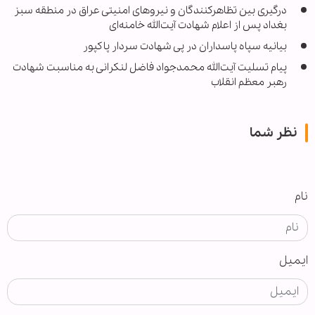
درگیری بین تظاهرکنندگان و نیروهای امنیتی عراق در منطقه سبز
بغداد پس از اعلام شهادت آیت‌الله خامنه‌ای
بیانیه سپاه پاسداران در پی شهادت سردار پاکپور
پیام تسلیت آیت‌الله محمدجواد فاضل لنکرانی به مناسبت شهادت
رهبر معظم انقلاب
نظر شما
نام
ایمیل