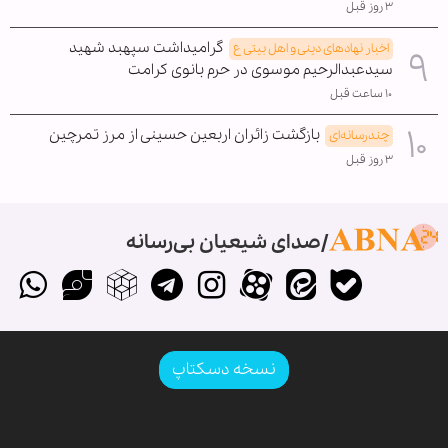
۳ روز قبل
گرامیداشت سپهبد شهید
اخبار نهادهای دینی و اهل بیتی ع
سیدعبدالرحیم موسوی در حرم بانوی کرامت
۱۰ ساعت قبل
بازگشت زائران اربعین حسینی از مرز تمرچین
چندرسانه‌ای
۳ روز قبل
صدای شیعیان بی‌رسانه
نسخه دسکتاپ