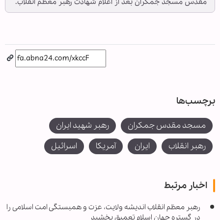
مقدس مسجد جمکران بعد از اعلام شهادت رهبر معظم انقلاب.
برچسب‌ها
مسجد مقدس جمکران
رهبر شهید ایران
رهبر انقلاب
ایران
آمریکا
اسرائیل
اخبار مرتبط
رهبر معظم انقلاب اندیشه ولایت، عزت و همبستگی امت اسلامی را
در گستره جهان اسلام تعمیق بخشید