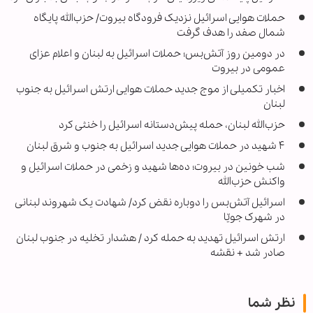
حملات هوایی اسرائیل نزدیک فرودگاه بیروت/ حزب‌الله پایگاه
شمال صفد را هدف گرفت
در دومین روز آتش‌بس؛ حملات اسرائیل به لبنان و اعلام عزای
عمومی در بیروت
اخبار تکمیلی از موج جدید حملات هوایی ارتش اسرائیل به جنوب
لبنان
حزب‌الله لبنان، حمله پیش‌دستانه اسرائیل را خنثی کرد
۴ شهید در حملات هوایی جدید اسرائیل به جنوب و شرق لبنان
شب خونین در بیروت؛ ده‌ها شهید و زخمی در حملات اسرائیل و
واکنش حزب‌الله
اسرائیل آتش‌بس را دوباره نقض کرد/ شهادت یک شهروند لبنانی
در شهرک جویّا
ارتش اسرائیل تهدید به حمله کرد / هشدار تخلیه در جنوب لبنان
صادر شد + نقشه
نظر شما