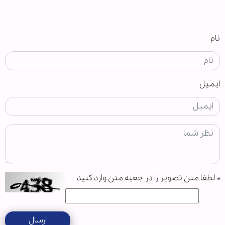
نام
ایمیل
*
لطفا متن تصویر را در جعبه متن وارد کنید
ارسال