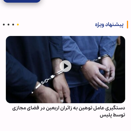
پیشنهاد ویژه
دستگیری عامل توهین به زائران اربعین در فضای مجازی
توسط پلیس