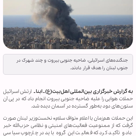
جنگنده‌های اسرائیلی، ضاحیه جنوبی بیروت و چند شهرک در
جنوب لبنان را هدف قرار دادند.
به گزارش خبرگزاری بین‌المللی اهل‌بیت(ع) ـ ابنا ـ
ارتش اسرائیل
حملات هوایی‌ را علیه ضاحیه جنوبی بیروت انجام داد که در پی آن
ستون‌های دود به‌طور گسترده در آسمان دیده شد.
این حملات هم‌زمان با اعلام «نواف سلام» نخست‌وزیر لبنان صورت
گرفت که از ممنوعیت فعالیت‌های امنیتی و نظامی حزب‌الله خبر
داد و تأکید کرد که فعالیت این گروه باید در چارچوب سیاسی