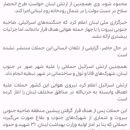
محدود شود. وی همچنین از ارتش لبنان خواست طرح انحصار
سلاح در دست دولت را در شمال رودخانه رود لیتانی اجرا کند.
خبرگزاری ملی لبنان اعلام کرد که جنگنده‌های اسرائیلی، ضاحیه
جنوبی بیروت را با چهار حمله هوایی هدف قرار داده‌اند، اما جزئیات
بیشتری ارائه نشد.
در حال حاضر، گزارشی از تلفات انسانی این حملات منتشر نشده
است.
همچنین ارتش اسرائیل حملاتی را علیه شهر صور در جنوب
لبنان، شهرک‌های قانا و تول و ساختمانی در شهر نبطیه انجام داد.
ارتش اسرائیل اعلام کرد نیروی هوایی این کشور حملات علیه
اهداف وابسته به حزب‌الله در مناطق مختلف لبنان را آغاز کرده
است.
این حملات پس از هدف قرار گرفتن پیشین منطقه ضاحیه جنوبی
بیروت و شماری از شهرک‌های جنوب و بقاع صورت می‌گیرد؛
حملاتی که بنا بر آمار اولیه وزارت بهداشت لبنان، ۳۱ شهید و حدود