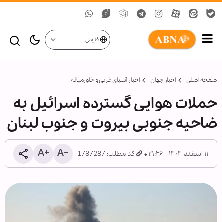
فارسی
صفحه اصلی
اخبار جهان
اخبار آسیای غربی و خاورمیانه
حملات هوایی گسترده اسرائیل به
ضاحیه جنوبی بیروت و جنوب لبنان
۱۱ اسفند ۱۴۰۴ - ۱۹:۲۶
کد مطلب: 1787287