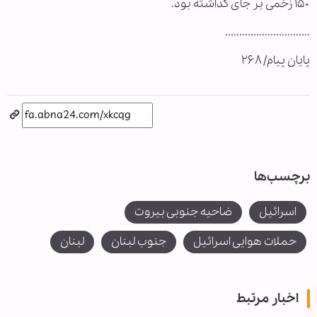
۱۵۰ زخمی بر جای گذاشته بود.
..............................
پایان پیام/ ۲۶۸
برچسب‌ها
اسرائیل
ضاحیه جنوبی بیروت
حملات هوایی اسرائیل
جنوب لبنان
لبنان
اخبار مرتبط