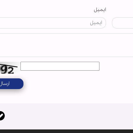
ایمیل
ارسال