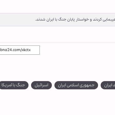
یمایی کردند و خواستار پایان جنگ با ایران شدند.
ایران
جمهوری اسلامی ایران
اسرائیل
جنگ با آمریکا