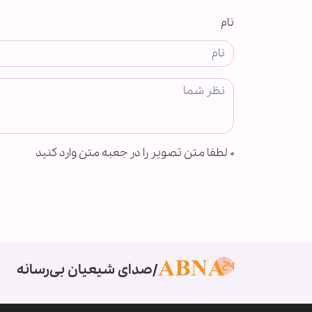
نام
*
لطفا متن تصویر را در جعبه متن وارد کنید
صدای شیعیان بی‌رسانه