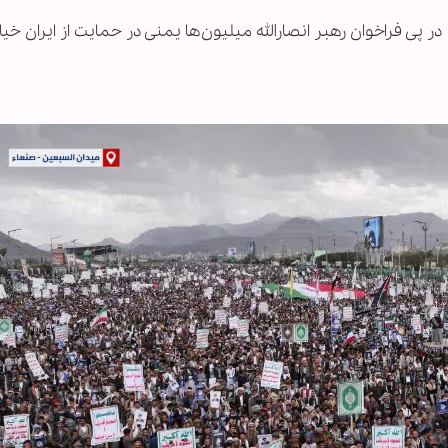
در پی فراخوان رهبر انصارالله میلیون‌ها یمنی در حمایت از ایران خیابا