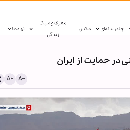
معارف و سبک
چندرسانه‌ای
عکس
نهادها
زندگی
 در حمایت از ایران
خبرنگار چگونه می‌تواند سنگر
آگاهی و حقیقت در جامعه باشد؟