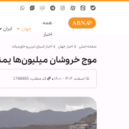
همه
جهان
ایران
اخبار
صفحه اصلی
اخبار جهان
اخبار آسیای غربی و خاورمیانه
موج خروشان میلیون‌ها یمنی
۱۵ اسفند ۱۴۰۴ - ۱۸:۰۰
کد مطلب: 1788885