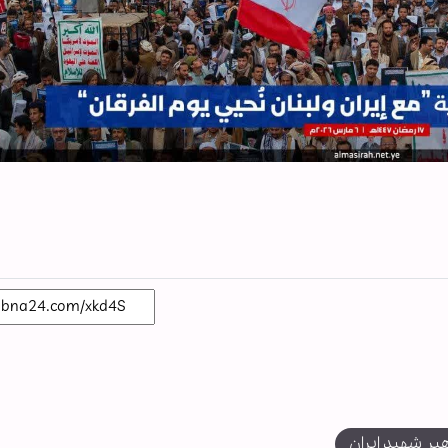
بر شهید ایران