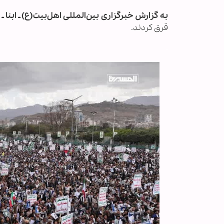
به گزارش خبرگزاری بین‌المللی اهل‌بیت(ع) ـ ابنا ـ
قرق کردند.
.