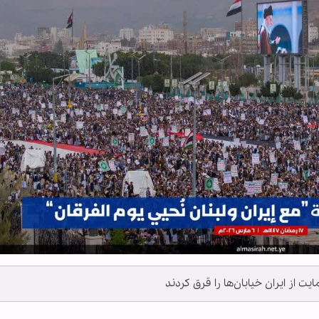
یت از ایران خیابان‌ها را قرق کردند