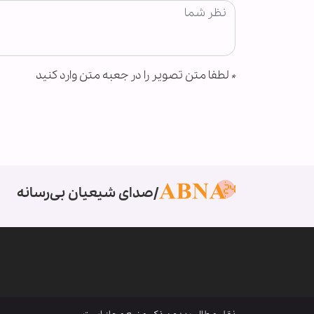
*
لطفا متن تصویر را در جعبه متن وارد کنید
صدای شیعیان بی‌رسانه