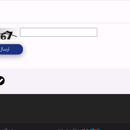
ارسال