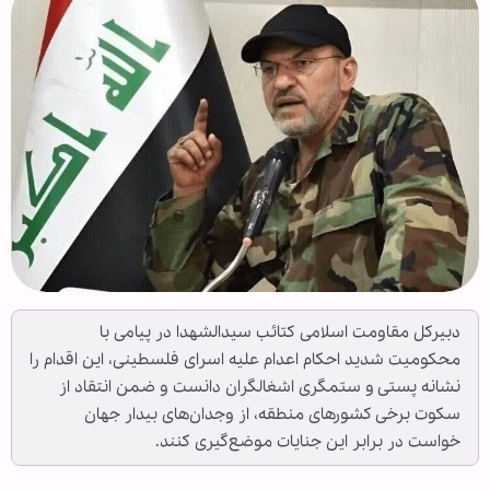
دبیرکل مقاومت اسلامی کتائب سیدالشهدا در پیامی با
محکومیت شدید احکام اعدام علیه اسرای فلسطینی، این اقدام را
نشانه پستی و ستمگری اشغالگران دانست و ضمن انتقاد از
سکوت برخی کشورهای منطقه، از وجدان‌های بیدار جهان
خواست در برابر این جنایات موضع‌گیری کنند.