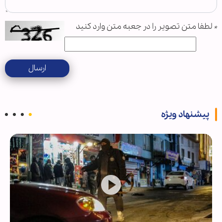
*
لطفا متن تصویر را در جعبه متن وارد کنید
ارسال
پیشنهاد ویژه