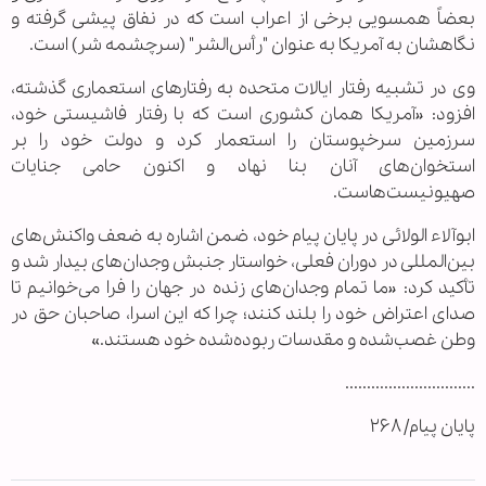
بعضاً همسویی برخی از اعراب است که در نفاق پیشی گرفته و
نگاهشان به آمریکا به عنوان "رأس‌الشر" (سرچشمه شر) است.
وی در تشبیه رفتار ایالات متحده به رفتارهای استعماری گذشته،
افزود: «آمریکا همان کشوری است که با رفتار فاشیستی خود،
سرزمین سرخپوستان را استعمار کرد و دولت خود را بر
استخوان‌های آنان بنا نهاد و اکنون حامی جنایات
صهیونیست‌هاست.
ابوآلاء الولائی در پایان پیام خود، ضمن اشاره به ضعف واکنش‌های
بین‌المللی در دوران فعلی، خواستار جنبش وجدان‌های بیدار شد و
تأکید کرد: «ما تمام وجدان‌های زنده در جهان را فرا می‌خوانیم تا
صدای اعتراض خود را بلند کنند؛ چرا که این اسرا، صاحبان حق در
وطن غصب‌شده و مقدسات ربوده‌شده خود هستند.»
..............................
پایان پیام/ ۲۶۸