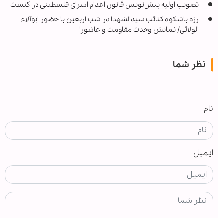
تصویب اولیه پیش‌نویس قانون اعدام اسرای فلسطینی در کنست
رژه باشکوه کتائب سیدالشهدا در شب اربعین با حضور ابوآلاء
الولائی/ نمایش وحدت مقاومت و عاشورا
نظر شما
نام
ایمیل