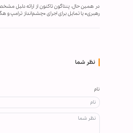
در همین حال، پنتاگون تاکنون از ارائه دلیل مشخصی
رهبری» یا تمایل برای اجرای «چشم‌انداز ترامپ و ه
نظر شما
نام