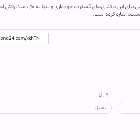
 برای این برکناری‌های گسترده خودداری و تنها به «از دست رفتن اع
گست» اشاره کرده است.
ایمیل