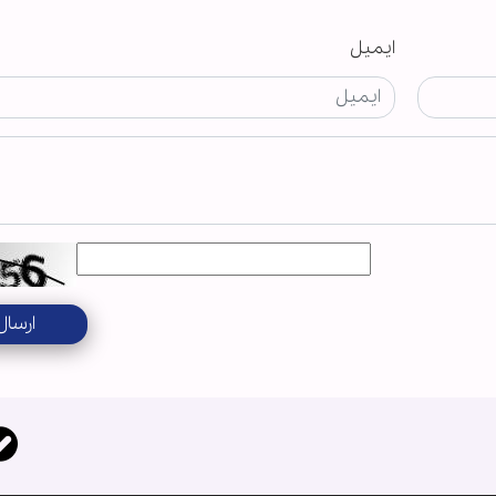
ایمیل
ارسال