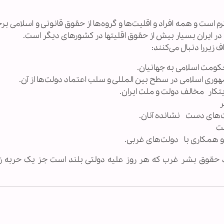
 است و همه افراد و اقلیت‌ها و گروه‌ها از حقوق قانونی و اسلامی برخ
 ایران بسیار بیش از حقوق اقلیتها در کشورهای دیگر است.
زیررا دنبال می‌کنند:
حکومت اسلامی به جهانیان.
وری اسلامی در سطح بین المللی و سلب اعتماد دولت‌ها از آن.
تکار مخالف دولت و ملت ایران.
ر
‌های دست نشانده آنان.
ست
و همکاری با دولت‌های غربی.
اد حقوق بشر غرب که هر روز علیه دولتی بلند است جز یک حربه ز