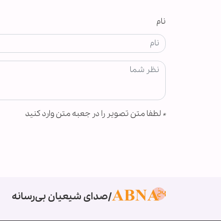
نام
*
لطفا متن تصویر را در جعبه متن وارد کنید
صدای شیعیان بی‌رسانه