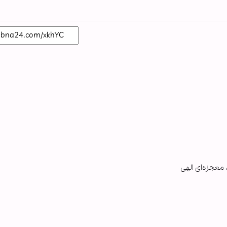
معجزه‌ای الهی