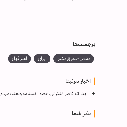
برچسب‌ها
نقض حقوق بشر
ایران
اسرائیل
اخبار مرتبط
آیت الله فاضل لنکرانی: حضور گسترده وبعثت مردم، 
نظر شما