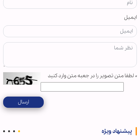
ایمیل
*
لطفا متن تصویر را در جعبه متن وارد کنید
ارسال
پیشنهاد ویژه