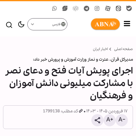
فارسی
صفحه اصلی
اخبار ایران
مدیرکل قرآن، عترت و نماز وزارت آموزش و پرورش خبر داد:
اجرای پویش آیات فتح و دعای نصر
با مشارکت میلیونی دانش آموزان
و فرهنگیان
۱۷ فروردین ۱۴۰۵ - ۱۴:۰۳
کد مطلب: 1799138