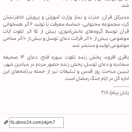
شد.
مدیرکل قرآن، عترت و نماز وزارت آموزش و پرورش خاطرنشان
کرد: مجموعه محتوایی، حماسه معرفت با تولید ۶ اثر همخوانی
قرآن توسط گروه‌های دانش‌آموزی، بیش از ۱۵ اثر تلاوت آیات
موضوعی، بیش از ۱۰ اثر قرائت دعای توسل و بیش از ۱۰ اثر مداحی
موضوعی تولید و منتشر شد.
باقری افزود: پخش زنده تلاوت سوره فتح، دعای ۱۴ صحیفه
سجادیه و دعای توسل، پخش زنده حضور مردم در میادین شهر،
تبیین مباحث روز قدس و تبلیغات نیز از جمله برنامه‌های این
اداره کل در ایام جنگ رمضان است.
.............
پایان پیام/ ۲۱۸