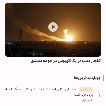
انفجار بمب در یک اتوبوس در حومه دمشق
پربازدیدترین‌ها
رسانه آمریکایی از تلفات ارتش آمریکا در جنگ با ایران
اخبار جهان
پرده برداشت
۳ روز قبل