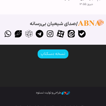
دیروز ۱۳:۵۵
صدای شیعیان بی‌رسانه
نسخه دسکتاپ
طراحی و تولید: نستوه