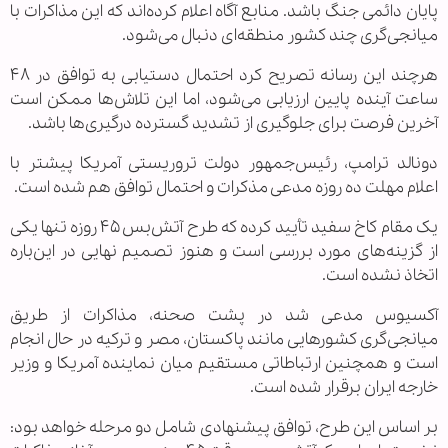
پایان دائمی جنگ باشد. منابع آگاه اعلام کرده‌اند که این مذاکرات با
میانجی‌گری چند کشور منطقه‌ای دنبال می‌شود.
هرچند این رسانه تصریح کرد احتمال دستیابی به توافق در ۴۸
ساعت آینده پایین ارزیابی می‌شود، اما این تلاش‌ها ممکن است
آخرین فرصت برای جلوگیری از تشدید گسترده درگیری‌ها باشد.
دونالد ترامپ، رئیس‌جمهور دولت تروریستی آمریکا پیشتر با
اعلام مهلت ده روزه مدعی مذکرات و احتمال توافق هم شده است.
یک مقام کاخ سفید تأیید کرده که طرح آتش‌بس ۴۵ روزه تنها یکی
از گزینه‌های مورد بررسی است و هنوز تصمیم نهایی در این‌باره
اتخاذ نشده است.
آکسیوس مدعی شد در پشت صحنه، مذاکرات از طریق
میانجی‌گری کشورهایی مانند پاکستان، مصر و ترکیه در حال انجام
است و همچنین ارتباطاتی مستقیم میان نماینده آمریکا و وزیر
خارجه ایران برقرار شده است.
بر اساس این طرح، توافق پیشنهادی شامل دو مرحله خواهد بود: