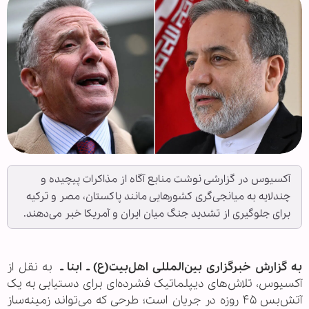
آکسیوس در گزارشی نوشت منابع آگاه از مذاکرات پیچیده و
چندلایه به میانجی‌گری کشورهایی مانند پاکستان، مصر و ترکیه
برای جلوگیری از تشدید جنگ میان ایران و آمریکا خبر می‌دهند.
به گزارش خبرگزاری بین‌المللی اهل‌بیت(ع) ـ ابنا ـ
به نقل از
آکسیوس، تلاش‌های دیپلماتیک فشرده‌ای برای دستیابی به یک
آتش‌بس ۴۵ روزه در جریان است؛ طرحی که می‌تواند زمینه‌ساز