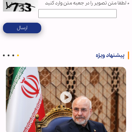
*
لطفا متن تصویر را در جعبه متن وارد کنید
ارسال
پیشنهاد ویژه