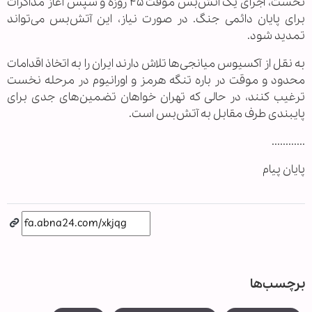
نخست، اجرای یک آتش‌بس موقت ۴۵ روزه و سپس آغاز مذاکرات
برای پایان دائمی جنگ. در صورت نیاز، این آتش‌بس می‌تواند
تمدید شود.
به نقل از آکسیوس میانجی‌ها تلاش دارند ایران را به اتخاذ اقدامات
محدود و موقت در باره تنگه هرمز و اورانیوم در مرحله نخست
ترغیب کنند، در حالی که تهران خواهان تضمین‌های جدی برای
پایبندی طرف مقابل به آتش‌بس است.
............
پایان پیام
برچسب‌ها