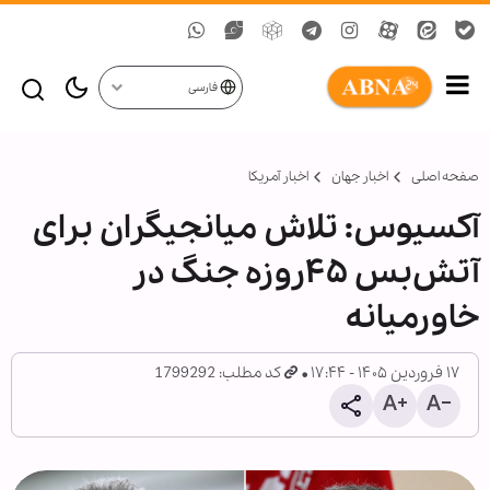
فارسی
صفحه اصلی
اخبار جهان
اخبار آمریکا
آکسیوس: تلاش میانجیگران برای
آتش‌بس ۴۵روزه جنگ در
خاورمیانه
۱۷ فروردین ۱۴۰۵ - ۱۷:۴۴
کد مطلب: 1799292