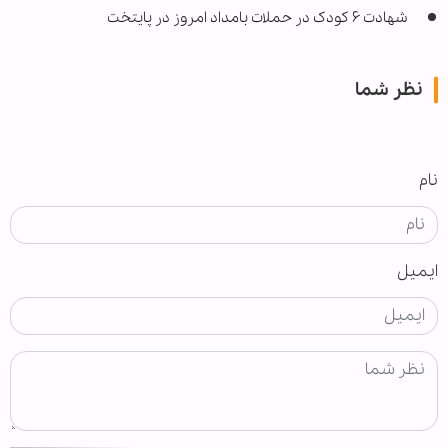
شهادت ۶ کودک در حملات بامداد امروز در پایتخت
نظر شما
نام
ایمیل