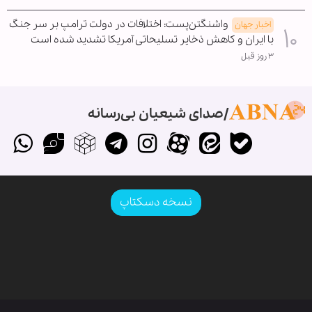
واشنگتن‌پست: اختلافات در دولت ترامپ بر سر جنگ
اخبار جهان
با ایران و کاهش ذخایر تسلیحاتی آمریکا تشدید شده است
۳ روز قبل
صدای شیعیان بی‌رسانه
نسخه دسکتاپ