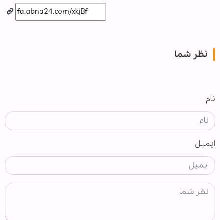
نظر شما
نام
ایمیل