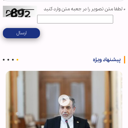
*
لطفا متن تصویر را در جعبه متن وارد کنید
ارسال
پیشنهاد ویژه