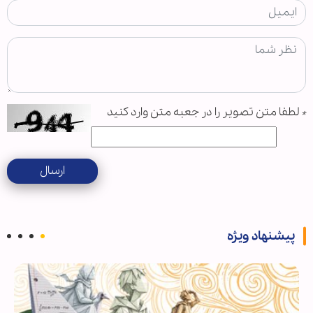
*
لطفا متن تصویر را در جعبه متن وارد کنید
ارسال
پیشنهاد ویژه