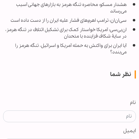
هشدار مسکو: محاصره تنگه هرمز به بازارهای جهانی آسیب
می‌رساند
سی‌ان‌ان: ترامپ اهرم‌های فشار علیه ایران را از دست داده است
ان‌بی‌سی: آمریکا خواستار کمک برای تشکیل ائتلاف در تنگه هرمز،
در سایۀ شکاف فزاینده با متحدان
آیا ایران برای واکنش به حمله آمریکا و اسرائیل، تنگه هرمز را
می‌بندد؟
نظر شما
نام
ایمیل