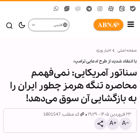
فارسی
صفحه اصلی
اخبار ویژه
با انتقاد شدید از طرح ادعایی ترامپ:
سناتور آمریکایی: نمی‌فهمم
محاصره تنگه هرمز چطور ایران را
به بازگشایی آن سوق می‌دهد!
۲۳ فروردین ۱۴۰۵ - ۱۹:۲۹
کد مطلب: 1801547