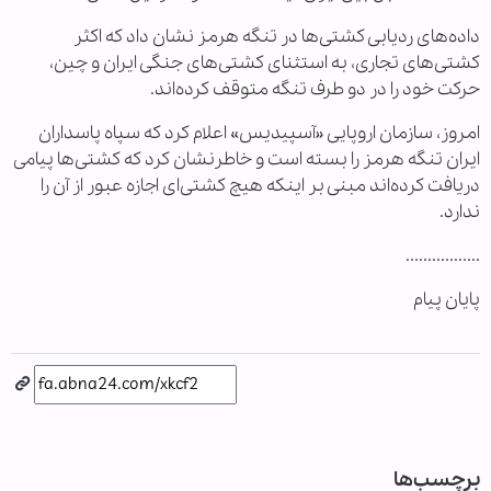
داده‌های ردیابی کشتی‌ها در تنگه هرمز نشان داد که اکثر
کشتی‌های تجاری، به استثنای کشتی‌های جنگی ایران و چین،
حرکت خود را در دو طرف تنگه متوقف کرده‌اند.
امروز، سازمان اروپایی «آسپیدیس» اعلام کرد که سپاه پاسداران
ایران تنگه هرمز را بسته است و خاطرنشان کرد که کشتی‌ها پیامی
دریافت کرده‌اند مبنی بر اینکه هیچ کشتی‌ای اجازه عبور از آن را
ندارد.
.................
پایان پیام
برچسب‌ها