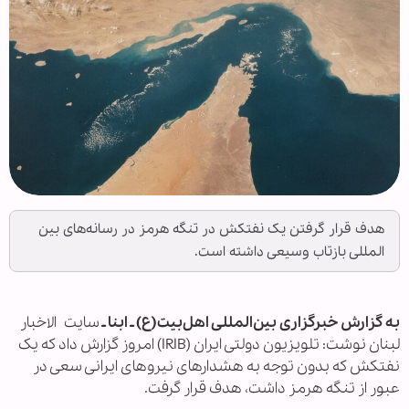
هدف قرار گرفتن یک نفتکش در تنگه هرمز در رسانه‌های بین
المللی بازتاب وسیعی داشته است.
به گزارش خبرگزاری بین‌المللی اهل‌بیت(ع) ـ ابنا ـ
سایت الاخبار
لبنان نوشت: تلویزیون دولتی ایران (IRIB) امروز گزارش داد که یک
نفتکش که بدون توجه به هشدارهای نیروهای ایرانی سعی در
عبور از تنگه هرمز داشت، هدف قرار گرفت.