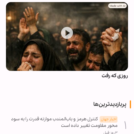
روزی که رفت
پربازدیدترین‌ها
کنترل هرمز و باب‌المندب موازنه قدرت را به سود
اخبار جهان
محور مقاومت تغییر داده است
۳ روز قبل