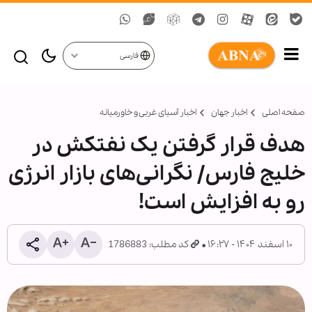
فارسی
صفحه اصلی
اخبار جهان
اخبار آسیای غربی و خاورمیانه
هدف قرار گرفتن یک نفتکش در
خلیج فارس/ نگرانی‌های بازار انرژی
رو به افزایش است!
۱۰ اسفند ۱۴۰۴ - ۱۶:۲۷
کد مطلب: 1786883