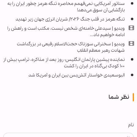
سناتور آمریکایی: نمی‌فهمم محاصره تنگه هرمز چطور ایران را به
بازگشایی آن سوق می‌دهد!
تنگه هرمز در قلب جنگ ۲۰۲۶/ شریان انرژی جهان زیر تهدید
ویدیو | سیدعلی خامنه‌ای شخص نیست، مکتب است و راهش را
ادامه خواهیم داد...
ویدیو | سخنرانی سوزناک حجت‌الاسلام رفیعی در بزرگداشت
شهادت رهبر معظم انقلاب
نماینده پیشین پارلمان انگلیس: روز بعد از مذاکره، ترامپ بیش از
۱۰۰ کودک بی‌گناه در ایران را کشت
البوسعیدی خواستار آتش‌بس بین ایران و آمریکا شد
نظر شما
نام