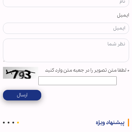
ایمیل
*
لطفا متن تصویر را در جعبه متن وارد کنید
ارسال
پیشنهاد ویژه