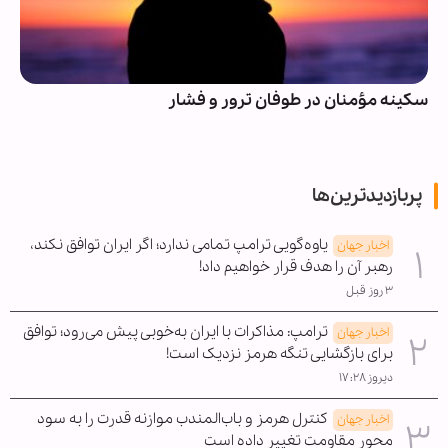
سکینه مؤمنان در طوفان ترور و فشار
پربازدیدترین‌ها
یاوه‌گویی ترامپ تمامی ندارد؛ اگر ایران توافق نکند،
اخبار جهان
رهبر آن را هدف قرار خواهیم داد!
۳ روز قبل
ترامپ: مذاکرات با ایران به‌خوبی پیش می‌رود؛ توافق
اخبار جهان
برای بازگشایی تنگه هرمز نزدیک است!
دیروز ۱۷:۲۸
کنترل هرمز و باب‌المندب موازنه قدرت را به سود
اخبار جهان
محور مقاومت تغییر داده است