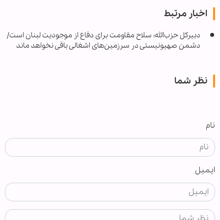
اخبار مرتبط
دبیرکل حزب‌الله: سلاح مقاومت برای دفاع از موجودیت لبنان است/
دشمن صهیونیستی در سرزمین‌های اشغالی باقی نخواهد ماند
نظر شما
نام
ایمیل