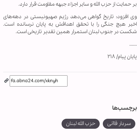
بر حمایت از حزب الله و سایر اجزاء جبهه مقاومت قرار دارد.
وی افزود: تاریخ گواهی می‌دهد رژیم صهیونیستی در دهه‌های
اخیر هیچ جنگی را با تحقق اهدافش به پایان نرسانده است.
شکست در جنوب لبنان استمرار همین تقدیر تاریخی است.
......
پایان پیام/ ۲۱۸
برچسب‌ها
سردار قاآنی
حزب الله لبنان