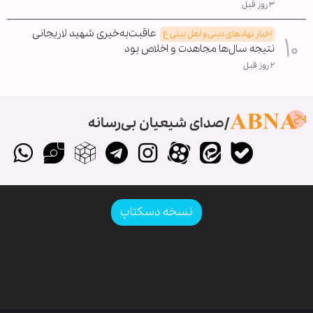
۳ روز قبل
عاقبت‌به‌خیری شهید لاریجانی
اخبار نهادهای دینی و اهل بیتی ع
نتیجه سال‌ها مجاهدت و اخلاص بود
۲ روز قبل
صدای شیعیان بی‌رسانه
نسخه دسکتاپ