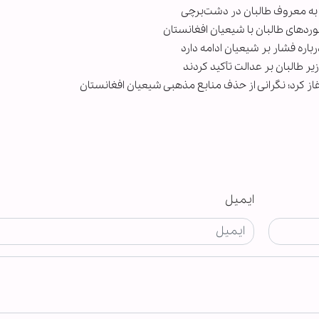
 به معروف طالبان در دشت‌برچی
وردهای طالبان با شیعیان افغانستان
رباره فشار بر شیعیان ادامه دارد
ر طالبان بر عدالت تأکید کردند
غاز کرد؛ نگرانی از حذف منابع مذهبی شیعیان افغانستان
ایمیل