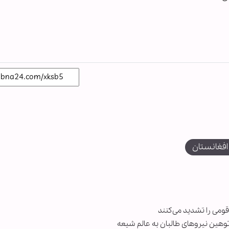
فغانستان
ومی را تشدید می‌کنند
وهین نیروهای طالبان به عالم شیعه