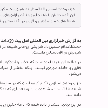
حزب وحدت اسلامی افغانستان به رهبری محمدکریم 
این اقدام طالبان را «اهانت‌آمیز و ناقض آزادی‌ها
شکاف‌های عمیق مذهبی و قومی در افغانستان را ت
به گزارش خبرگزاری بین المللی اهل بیت (ع) ـ ابنا ـ
حجت‌الاسلام حسین‌داد شریفی، روحانی شیعه در کاب
شیعیان در افغانستان دانست.
در بیانیه این حزب آمده است که احضار و لت‌وکوب ا
فقهی یا حادثه موردی نیست، بلکه بخشی از س
می‌شود.
حزب وحدت اسلامی تأکید کرده است که در سال‌های
شیعه افغانستان مشاهده می‌شود؛ فشاری که به گف
داده است.
در این بیانیه هشدار داده شده که ادامه چنین روی