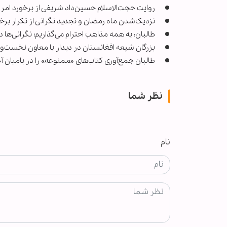
روایت حجت‌الاسلام حسین‌داد شریفی از برخورد امر
نزدیک‌شدن ماه رمضان و تجدید نگرانی از تکرار برخ
طالبان: به همه مذاهب احترام می‌گذاریم؛ نگرانی‌ها د
بزرگان شیعه افغانستان در دیدار با معاون نخست‌وزی
طالبان جمع‌آوری کتاب‌های «ممنوعه» را در بامیان آ
نظر شما
نام