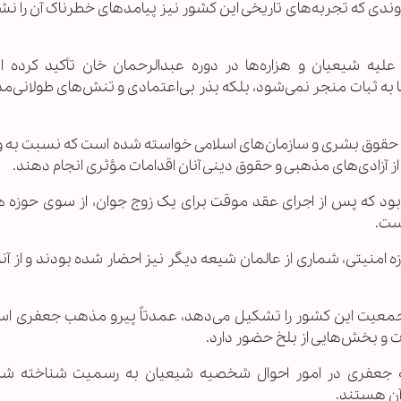
وندی که تجربه‌های تاریخی این کشور نیز پیامدهای خطرناک آن را نش
لیه شیعیان و هزاره‌ها در دوره عبدالرحمان خان تأکید کرده 
به ثبات منجر نمی‌شود، بلکه بذر بی‌اعتمادی و تنش‌های طولانی‌مدت
مللی حقوق بشری و سازمان‌های اسلامی خواسته شده است که نسبت به
ز آزادی‌های مذهبی و حقوق دینی آنان اقدامات مؤثری انجام دهند.
 بود که پس از اجرای عقد موقت برای یک زوج جوان، از سوی حوزه
است.
امنیتی، شماری از عالمان شیعه دیگر نیز احضار شده بودند و از آن
معیت این کشور را تشکیل می‌دهد، عمدتاً پیرو مذهب جعفری اس
ت و بخش‌هایی از بلخ حضور دارد.
ه جعفری در امور احوال شخصیه شیعیان به رسمیت شناخته شد
آن هستند.