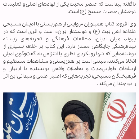
ناگفته پیداست که عنصر محبّت یکی از نهادهای اصلی و تعلیمات
درخشان حضرت مسیح (ع) است.
وی افزود: کتاب همباوران «روایتی از هم‌زیستی با ادیبان مسیحی
دلداده اهل بیت (ع) و دوستدار ایران» است و اثری است که در
پیوند میان ادیان، مطالعات فرهنگی و تجربه‌های زیسته
بینافرهنگی جایگاهی ممتاز دارد. این کتاب بر خلاف بسیاری از
نوشته‌هایی که تنها رویکردی نظری یا انتزاعی به گفت‌وگوی ادیان
اتخاذ می‌کنند، مبتنی است بر هم‌زیستی و مشاهدات مستقیم و
ارتباطات طولانی‌مدت و تعاملات واقعی نویسنده با ادیبان و
فرهیختگان مسیحی؛ تجربه‌هایی که اعتبار علمی و میدانی این اثر
را دو چندان می‌کند.