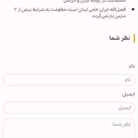
مسیحیت در روابط ایران و اتریش
فضل‌الله: ایران حامی لبنان است؛ مقاومت به شرایط پیش از ۲
مارس بازنمی‌گردد
نظر شما
نام
ایمیل