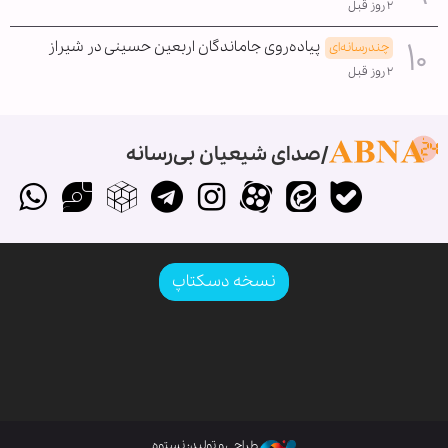
۲ روز قبل
پیاده‌روی جاماندگان اربعین حسینی در شیراز
چندرسانه‌ای
۲ روز قبل
صدای شیعیان بی‌رسانه
نسخه دسکتاپ
طراحی و تولید: نستوه