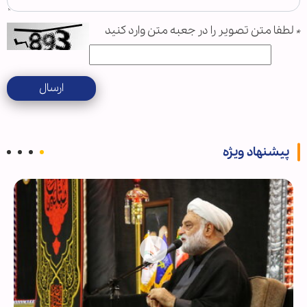
*
لطفا متن تصویر را در جعبه متن وارد کنید
ارسال
پیشنهاد ویژه