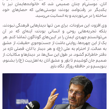
آنان، دوستی‌ام چنان صمیمی شد که خانواده‌هایمان نیز با
یکدیگر در رفت‌وآمد بودند؛ دوستی‌هایی که حصارهای خود
ساخته را در می‌نوردید و به انسانیت می‌رسید.
وی افزود: این مراودات، برای من تنها دیدارهایی فرهنگی نبودند،
بلکه تجربه‌هایی روحی و انسانی بودند؛ آینه‌ای که در آن
می‌توانستم چهره‌ی ایمان را در آیین‌های گوناگون تماشا کنم. هر
یک از این چهره‌ها، روایتی داشت از جست‌وجوی حقیقت، از عشق
به عدالت، از احترام به علی (ع)؛ و هر دیدار با آنان، فصلی تازه در
دفتر خاطراتم گشود. در طول این سال‌ها، در دیدارها و مکاتبات، از
صمیم جان کوشیدم تا باور و عشق آنان به اهل‌بیت (ع) را بشنوم،
بنویسم و در حافظه‌ روزگار نگاه دارم.