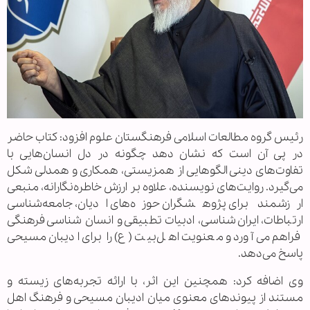
رئیس گروه مطالعات اسلامی فرهنگستان علوم افزود: کتاب حاضر
در پی آن است که نشان دهد چگونه در دل انسان‌هایی با
تفاوت‌های دینی الگوهایی از همزیستی، همکاری و همدلی شکل
می‌گیرد. روایت‌های نویسنده، علاوه بر ارزش خاطره‌نگارانه، منبعی
ارزشمند برای پژوهشگران حوزه‌های ادیان، جامعه‌شناسی
ارتباطات، ایران‌شناسی، ادبیات تطبیقی و انسان شناسی فرهنگی
فراهم می‌آورد و معنویت اهل‌بیت (ع) را برای ادیبان مسیحی
پاسخ می‌دهد.
وی اضافه کرد: همچنین این اثر، با ارائه تجربه‌های زیسته و
مستند از پیوندهای معنوی میان ادیبان مسیحی و فرهنگ اهل