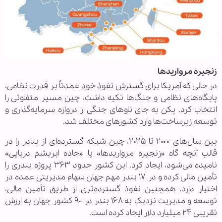
زنجیره مرواریدها
در حالی که آمریکا برای گسترش نفوذ خود عمدتاً بر قدرت نظامی،
پایگاه‌های نظامی و جنگ‌ها تکیه داشت، چین مسیر متفاوتی را
انتخاب کرد. پکن به جای ناوهای جنگی از دروازه سرمایه‌گذاری و
توسعه زیرساخت‌ها وارد کشورهای مختلف شد.
بین سال‌های ۲۰۰۰ تا ۲۰۲۵، چین شبکه گسترده‌ای از بنادر را در
قالب آنچه گاه «زنجیره مرواریدها» یا «جاده ابریشم دریایی»
نامیده می‌شود، ایجاد کرد. این کشور حدود ۳۶۳ پروژه بندری را
تأمین مالی کرده و در ۱۷ بندر مهم جهان سهام مدیریتی عمده در
اختیار دارد. همچنین نفوذ گسترده‌تری از طریق تأمین مالی،
توسعه و مدیریت نزدیک به ۱۶۸ بندر در ۹۰ کشور جهان به ارزش
تقریبی ۲۴ میلیارد دلار ایجاد کرده است.