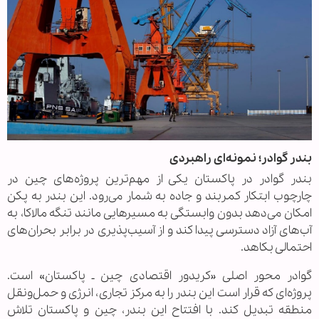
بندر گوادر؛ نمونه‌ای راهبردی
بندر گوادر در پاکستان یکی از مهم‌ترین پروژه‌های چین در
چارچوب ابتکار کمربند و جاده به شمار می‌رود. این بندر به پکن
امکان می‌دهد بدون وابستگی به مسیرهایی مانند تنگه مالاکا، به
آب‌های آزاد دسترسی پیدا کند و از آسیب‌پذیری در برابر بحران‌های
احتمالی بکاهد.
گوادر محور اصلی «کریدور اقتصادی چین ـ پاکستان» است.
پروژه‌ای که قرار است این بندر را به مرکز تجاری، انرژی و حمل‌ونقل
منطقه تبدیل کند. با افتتاح این بندر، چین و پاکستان تلاش