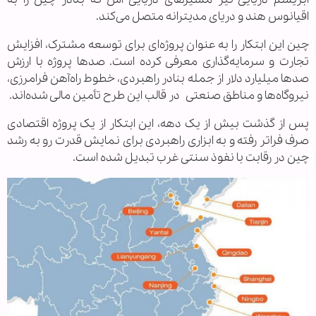
اقیانوس هند و دریای مدیترانه متصل می‌کند.
چین این ابتکار را به عنوان پروژه‌ای برای توسعه مشترک، افزایش
تجارت و سرمایه‌گذاری معرفی کرده است. صدها پروژه با ارزش
صدها میلیارد دلار از جمله بنادر راهبردی، خطوط راه‌آهن فرامرزی،
نیروگاه‌ها و مناطق صنعتی در قالب این طرح تأمین مالی شده‌اند.
پس از گذشت بیش از یک دهه، این ابتکار از یک پروژه اقتصادی
صرف فراتر رفته و به ابزاری راهبردی برای نمایش قدرت رو به رشد
چین در رقابت با نفوذ سنتی غرب تبدیل شده است.