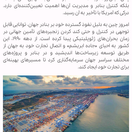
بلکه کنترل بنادر و مدیریت آن‌ها اهمیت تعیین‌کننده‌ای دارد.
درکی که آمریکا با تأخیر به آن رسید.
امروز چین به دلیل نفوذ گسترده خود بر بنادر جهان، توانایی قابل
توجهی در کنترل و حتی کند کردن زنجیره‌های تأمین جهانی در
زمان بحران‌های ژئوپلیتیکی پیدا کرده است. از دهه ۱۹۹۰، این
کشور به احیای «جاده ابریشم» و اتصال تجارت خود به جهان از
طریق توسعه زیرساخت‌ها اندیشید و در بنادر و پروژه‌های
مختلف سراسر جهان سرمایه‌گذاری کرد تا مسیرهای بهینه‌ای
برای تجارت خود ایجاد کند.