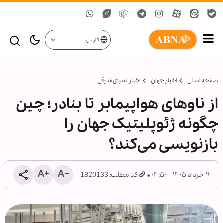
فارسی
صفحه اصلی
اخبار جهان
اخبار آسیای شرقی
از ناوهای هواپیمابر تا بنادر؛ چین
چگونه ژئوپلیتیک جهان را
بازنویسی می‌کند؟
۹ خرداد ۱۴۰۵ - ۰۴:۵۰
کد مطلب: 1820133