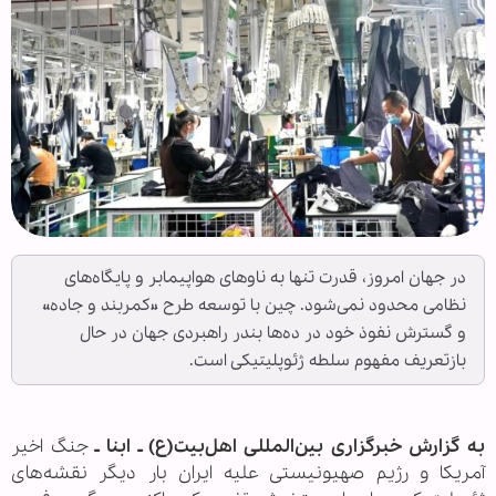
در جهان امروز، قدرت تنها به ناوهای هواپیمابر و پایگاه‌های
نظامی محدود نمی‌شود. چین با توسعه طرح «کمربند و جاده»
و گسترش نفوذ خود در ده‌ها بندر راهبردی جهان در حال
بازتعریف مفهوم سلطه ژئوپلیتیکی است.
به گزارش خبرگزاری بین‌المللی اهل‌بیت(ع) ـ ابنا ـ
️جنگ اخیر
آمریکا و رژیم صهیونیستی علیه ایران بار دیگر نقشه‌های