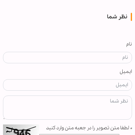
نظر شما
نام
ایمیل
*
لطفا متن تصویر را در جعبه متن وارد کنید