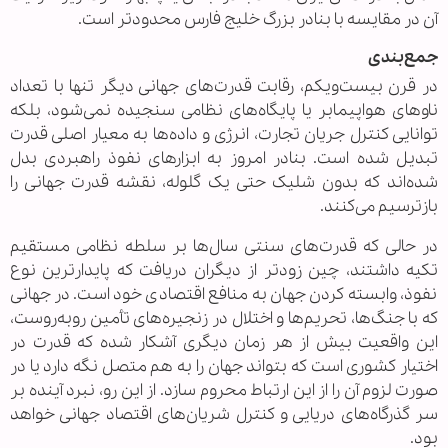
آن در مقایسه با بنادر بزرگ خلیج فارس محدودتر است.
جمع‌بندی
در قرن بیست‌ویکم، رقابت قدرت‌های جهانی دیگر تنها با تعداد
ناوهای هواپیمابر یا پایگاه‌های نظامی سنجیده نمی‌شود، بلکه
توانایی کنترل جریان تجارت، انرژی و داده‌ها به معیار اصلی قدرت
تبدیل شده است. بنادر امروز به ابزارهای نفوذ راهبردی بدل
شده‌اند که بدون شلیک حتی یک گلوله، نقشه قدرت جهانی را
بازترسیم می‌کنند.
در حالی که قدرت‌های سنتی سال‌ها بر سلطه نظامی مستقیم
تکیه داشتند، چین زودتر از دیگران دریافت که پایدارترین نوع
نفوذ، وابسته کردن جهان به منافع اقتصادی خود است. در جهانی
که با جنگ‌ها، تحریم‌ها و اختلال در زنجیره‌های تأمین روبه‌روست،
این واقعیت بیش از هر زمان دیگری آشکار شده که قدرت در
اختیار کشوری است که بتواند جهان را به هم متصل نگه دارد یا در
صورت لزوم آن را از این ارتباط محروم سازد. از این رو، نبرد آینده بر
سر گذرگاه‌های دریایی و کنترل شریان‌های اقتصاد جهانی خواهد
بود.