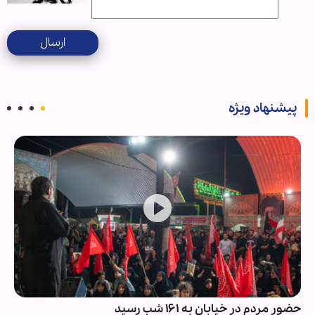
ارسال
پیشنهاد ویژه
هزینه‌های آمریکا در جنگ علیه ایران؛ تازه‌ترین آما