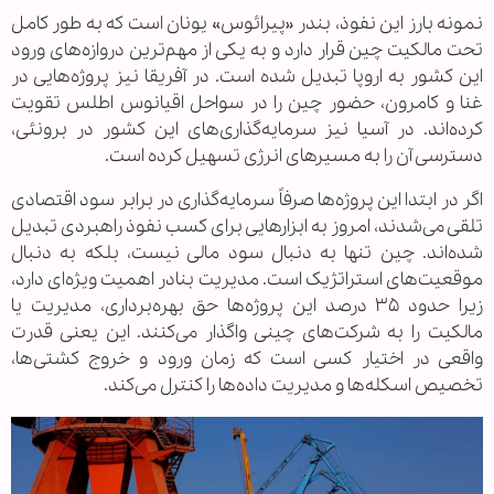
نمونه بارز این نفوذ، بندر «پیرائوس» یونان است که به طور کامل
تحت مالکیت چین قرار دارد و به یکی از مهم‌ترین دروازه‌های ورود
این کشور به اروپا تبدیل شده است. در آفریقا نیز پروژه‌هایی در
غنا و کامرون، حضور چین را در سواحل اقیانوس اطلس تقویت
کرده‌اند. در آسیا نیز سرمایه‌گذاری‌های این کشور در برونئی،
دسترسی آن را به مسیرهای انرژی تسهیل کرده است.
اگر در ابتدا این پروژه‌ها صرفاً سرمایه‌گذاری در برابر سود اقتصادی
تلقی می‌شدند، امروز به ابزارهایی برای کسب نفوذ راهبردی تبدیل
شده‌اند. چین تنها به دنبال سود مالی نیست، بلکه به دنبال
موقعیت‌های استراتژیک است. مدیریت بنادر اهمیت ویژه‌ای دارد،
زیرا حدود ۳۵ درصد این پروژه‌ها حق بهره‌برداری، مدیریت یا
مالکیت را به شرکت‌های چینی واگذار می‌کنند. این یعنی قدرت
واقعی در اختیار کسی است که زمان ورود و خروج کشتی‌ها،
تخصیص اسکله‌ها و مدیریت داده‌ها را کنترل می‌کند.