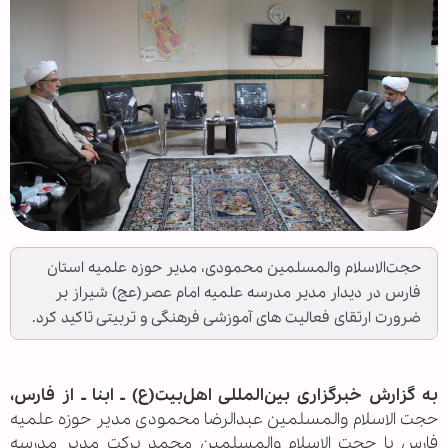
حجت‌الاسلام والمسلمین محمودی، مدیر حوزه علمیه استان
فارس در دیدار مدیر مدرسه علمیه امام عصر(عج) شیراز بر
ضرورت ارتقای فعالیت های آموزشی فرهنگی و تربیتی تاکید کرد.
به گزارش خبرگزاری بین‌المللی اهل‌بیت(ع) ـ ابنا ـ از فارس،
حجت الاسلام والمسلمین عبدالرضا محمودی مدیر حوزه علمیه
فارس با حجت الاسلام والمسلمین محمد برکت مدیر مدرسه