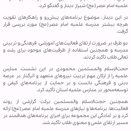
علمیه امام عصر(عج) شیراز دیدار و گفتگو کرد.
در این دیدار، موضوع برنامه‌های پیش‌رو و راهکارهای تقویت
هرچه بیشتر مدرسه علمیه امام عصر(عج) مورد بررسی قرار
گرفت.
دو طرف بر ضرورت ارتقای فعالیت‌های آموزشی، فرهنگی و تربیتی
مدرسه و همچنین استفاده از ظرفیت‌های موجود برای رشد و
تعالی طلاب تأکید کردند.
حجت‌الاسلام والمسلمین محمودی در این نشست، مدارس
علمیه را از ارکان مهم تربیت نیروهای متعهد و اثرگذار در عرصه
دینی و فرهنگی دانست و بر حمایت از برنامه‌های کیفی و
توسعه‌محور در مدارس علمیه استان تأکید کرد.
همچنین حجت‌الاسلام والمسلمین برکت گزارشی از روند
فعالیت‌ها، برنامه‌ها و نیازهای مدرسه علمیه امام عصر(عج) ارائه
کرد و بر آمادگی این مجموعه برای اجرای برنامه‌های هدفمند در
مسیر ارتقای علمی و معنوی طلاب تأکید شد.