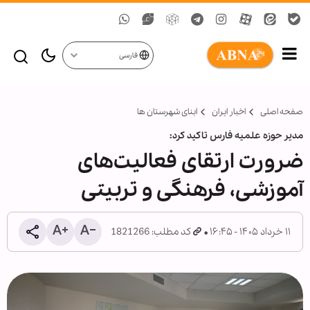
فارسی
صفحه اصلی
اخبار ایران
ابنای شهرستان ها
مدیر حوزه علمیه فارس تاکید کرد:
ضرورت ارتقای فعالیت‌های
آموزشی، فرهنگی و تربیتی
۱۱ خرداد ۱۴۰۵ - ۱۶:۴۵
کد مطلب: 1821266