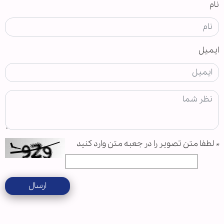
نام
ایمیل
*
لطفا متن تصویر را در جعبه متن وارد کنید
ارسال