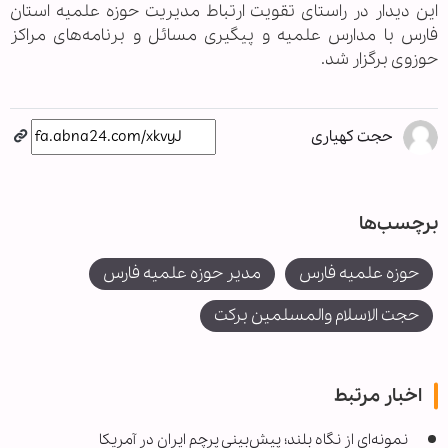
این دیدار در راستای تقویت ارتباط مدیریت حوزه علمیه استان
فارس با مدارس علمیه و پیگیری مسائل و برنامه‌های مراکز
حوزوی برگزار شد.
حجت کهیاری
برچسب‌ها
حوزه علمیه فارس
مدیر حوزه علمیه فارس
حجت الاسلام والمسلمین برکت
اخبار مرتبط
نمونه‌ای از نگاه بلند؛ پیش‌بینی پرچم ایران در آمریکا